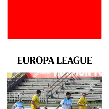
EUROPA LEAGUE