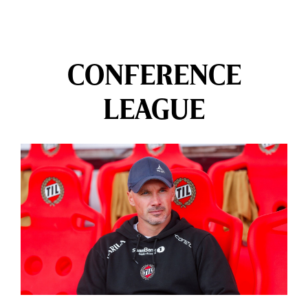
CONFERENCE
LEAGUE