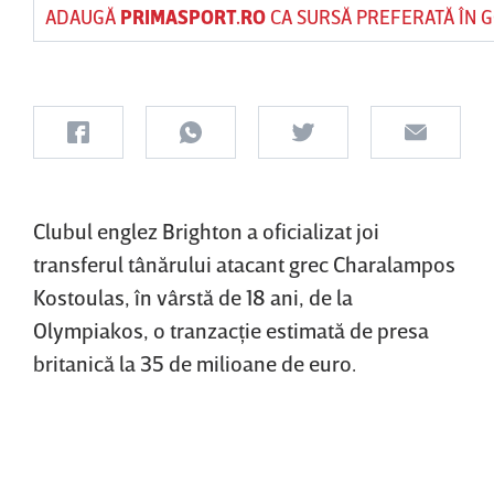
ADAUGĂ
PRIMASPORT.RO
CA SURSĂ PREFERATĂ ÎN 
Clubul englez Brighton a oficializat joi
transferul tânărului atacant grec Charalampos
Kostoulas, în vârstă de 18 ani, de la
Olympiakos, o tranzacţie estimată de presa
britanică la 35 de milioane de euro.