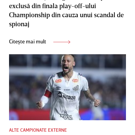
exclusă din finala play-off-ului
Championship din cauza unui scandal de
spionaj
Citește mai mult
ALTE CAMPIONATE EXTERNE