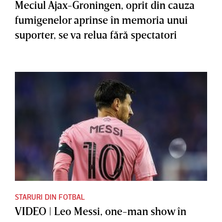
Meciul Ajax-Groningen, oprit din cauza
fumigenelor aprinse în memoria unui
suporter, se va relua fără spectatori
STARURI DIN FOTBAL
VIDEO | Leo Messi, one-man show în