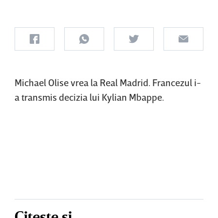
Michael Olise vrea la Real Madrid. Francezul i-
a transmis decizia lui Kylian Mbappe.
Citește și