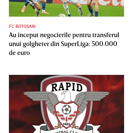
FC BOTOȘANI
Au început negocierile pentru transferul
unui golgheter din SuperLiga: 500.000
de euro