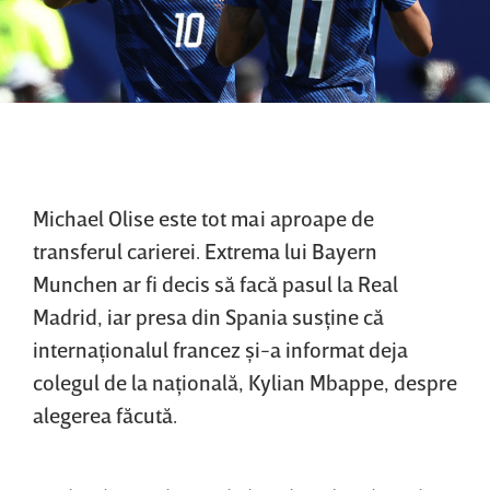
Michael Olise este tot mai aproape de
transferul carierei. Extrema lui Bayern
Munchen ar fi decis să facă pasul la Real
Madrid, iar presa din Spania susţine că
internaţionalul francez şi-a informat deja
colegul de la naţională, Kylian Mbappe, despre
alegerea făcută.