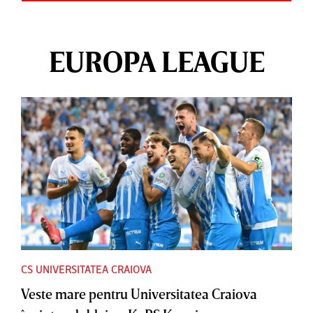
EUROPA LEAGUE
CS UNIVERSITATEA CRAIOVA
Veste mare pentru Universitatea Craiova