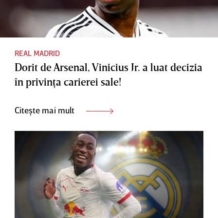
REAL MADRID
Dorit de Arsenal, Vinicius Jr. a luat decizia
în privinţa carierei sale!
Citește mai mult