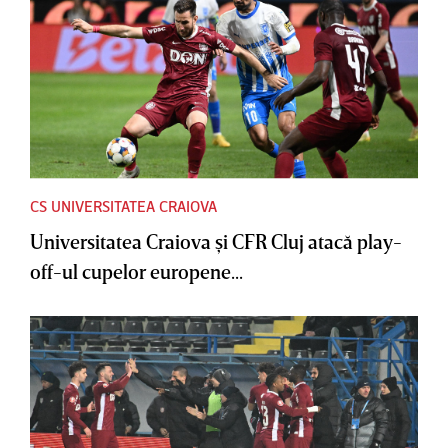
CS UNIVERSITATEA CRAIOVA
Universitatea Craiova şi CFR Cluj atacă play-
off-ul cupelor europene...