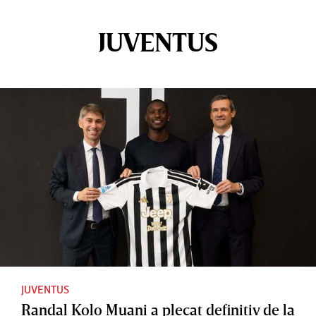
JUVENTUS
JUVENTUS
Randal Kolo Muani a plecat definitiv de la