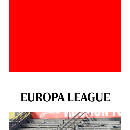
EUROPA LEAGUE