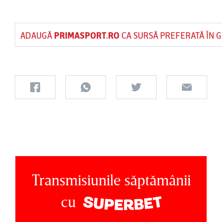
ADAUGĂ
PRIMASPORT.RO
CA SURSĂ PREFERATĂ ÎN 
Transmisiunile săptămânii
cu