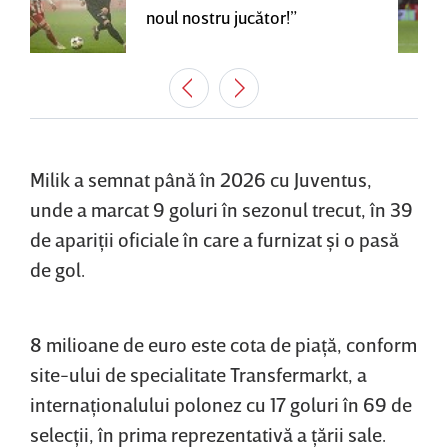
noul nostru jucător!”
Milik a semnat până în 2026 cu Juventus,
unde a marcat 9 goluri în sezonul trecut, în 39
de apariţii oficiale în care a furnizat şi o pasă
de gol.
8 milioane de euro este cota de piaţă, conform
site-ului de specialitate Transfermarkt, a
internaţionalului polonez cu 17 goluri în 69 de
selecţii, în prima reprezentativă a ţării sale.