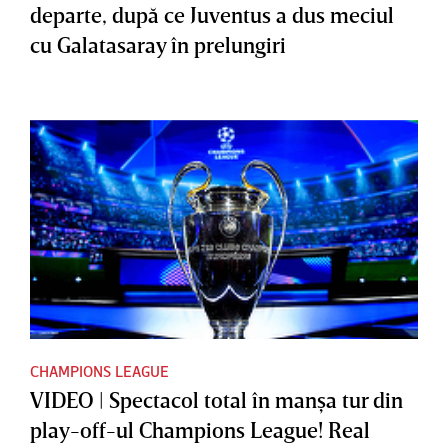
departe, după ce Juventus a dus meciul
cu Galatasaray în prelungiri
CHAMPIONS LEAGUE
VIDEO | Spectacol total în manşa tur din
play-off-ul Champions League! Real