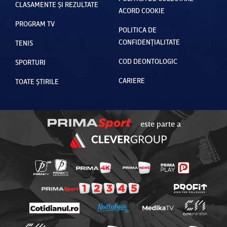
CLASAMENTE ȘI REZULTATE
ACORD COOKIE
PROGRAM TV
POLITICA DE
CONFIDENȚIALITATE
TENIS
COD DEONTOLOGIC
SPORTURI
CARIERE
TOATE ȘTIRILE
este parte a