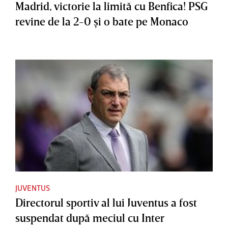
Madrid, victorie la limită cu Benfica! PSG
revine de la 2-0 şi o bate pe Monaco
JUVENTUS
Directorul sportiv al lui Juventus a fost
suspendat după meciul cu Inter