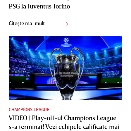
PSG la Juventus Torino
Citește mai mult
CHAMPIONS LEAGUE
VIDEO | Play-off-ul Champions League
s-a terminat! Vezi echipele calificate mai