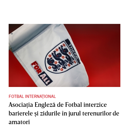
FOTBAL INTERNAȚIONAL
Asociaţia Engleză de Fotbal interzice
barierele şi zidurile în jurul terenurilor de
amatori