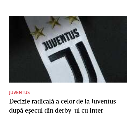
JUVENTUS
Decizie radicală a celor de la Juventus
după eşecul din derby-ul cu Inter