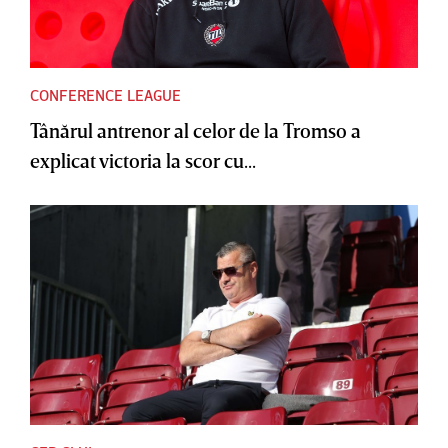
CONFERENCE LEAGUE
Tânărul antrenor al celor de la Tromso a
explicat victoria la scor cu...