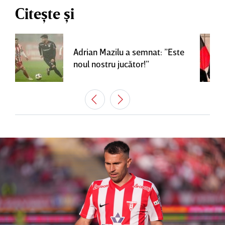
Citește și
Adrian Mazilu a semnat: ”Este
noul nostru jucător!”