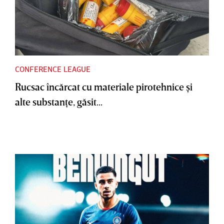
CONFERENCE LEAGUE
Rucsac încărcat cu materiale pirotehnice şi
alte substanţe, găsit...