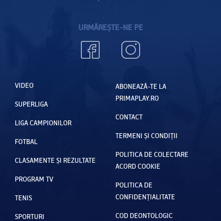
URMĂREȘTE-NE PE
VIDEO
ABONEAZĂ-TE LA
PRIMAPLAY.RO
SUPERLIGA
CONTACT
LIGA CAMPIONILOR
TERMENI ȘI CONDIȚII
FOTBAL
POLITICA DE COLECTARE
CLASAMENTE ȘI REZULTATE
ACORD COOKIE
PROGRAM TV
POLITICA DE
CONFIDENȚIALITATE
TENIS
COD DEONTOLOGIC
SPORTURI