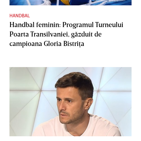
HANDBAL
Handbal feminin: Programul Turneului
Poarta Transilvaniei, găzduit de
campioana Gloria Bistriţa