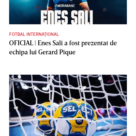
FOTBAL INTERNAȚIONAL
OFICIAL | Enes Sali a fost prezentat de
echipa lui Gerard Pique