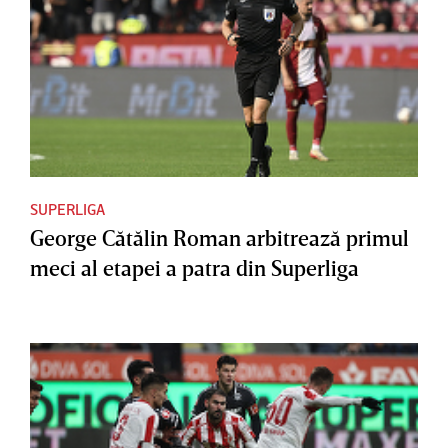
SUPERLIGA
George Cătălin Roman arbitrează primul
meci al etapei a patra din Superliga