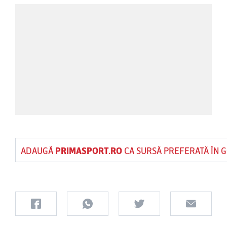
ADAUGĂ
PRIMASPORT.RO
CA SURSĂ PREFERATĂ ÎN 