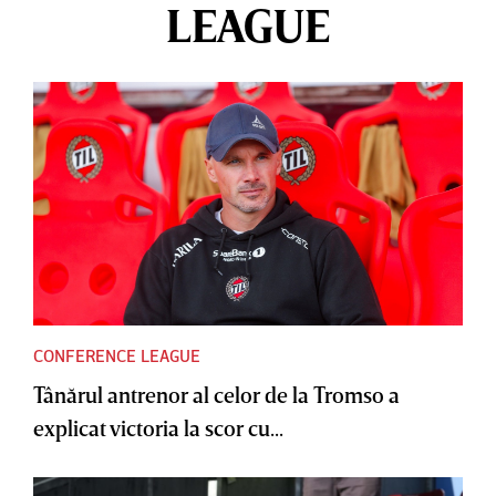
LEAGUE
CONFERENCE LEAGUE
Tânărul antrenor al celor de la Tromso a
explicat victoria la scor cu...