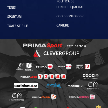
POLITICA DE
CONFIDENȚIALITATE
TENIS
COD DEONTOLOGIC
SPORTURI
CARIERE
TOATE ȘTIRILE
este parte a