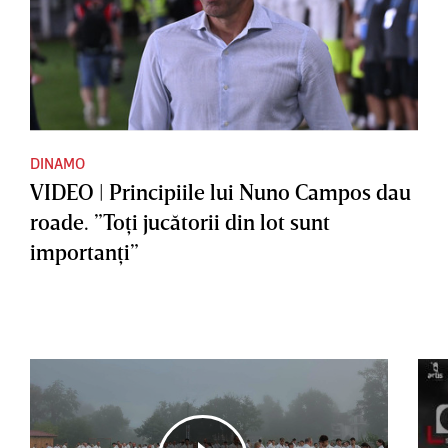
DINAMO
VIDEO | Principiile lui Nuno Campos dau
roade. ”Toţi jucătorii din lot sunt
importanţi”