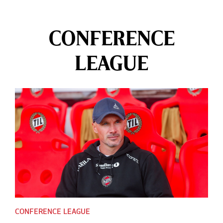
CONFERENCE
LEAGUE
CONFERENCE LEAGUE