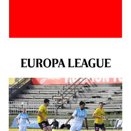
EUROPA LEAGUE