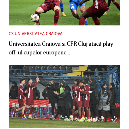
CS UNIVERSITATEA CRAIOVA
Universitatea Craiova şi CFR Cluj atacă play-
off-ul cupelor europene...