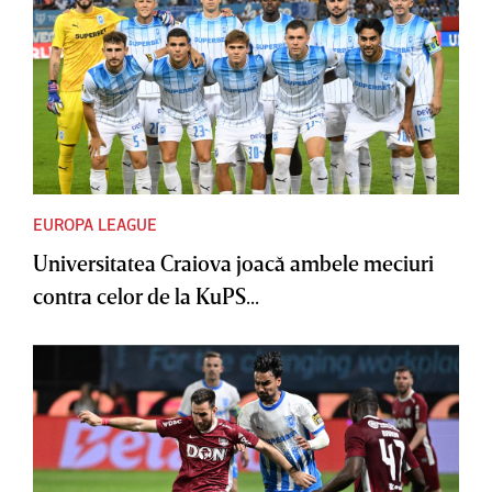
EUROPA LEAGUE
Universitatea Craiova joacă ambele meciuri
contra celor de la KuPS...