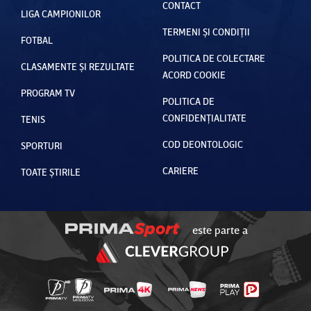
CONTACT
LIGA CAMPIONILOR
TERMENI ȘI CONDIȚII
FOTBAL
POLITICA DE COLECTARE
CLASAMENTE ȘI REZULTATE
ACORD COOKIE
PROGRAM TV
POLITICA DE
CONFIDENȚIALITATE
TENIS
COD DEONTOLOGIC
SPORTURI
CARIERE
TOATE ȘTIRILE
este parte a