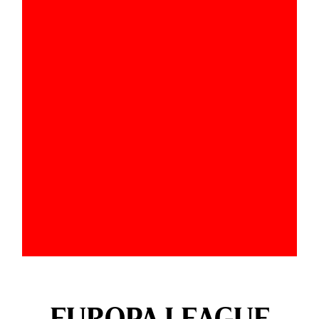
EUROPA LEAGUE