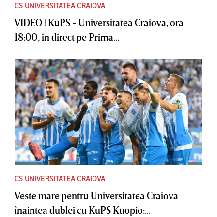
CS UNIVERSITATEA CRAIOVA
VIDEO | KuPS - Universitatea Craiova, ora
18:00, în direct pe Prima...
CS UNIVERSITATEA CRAIOVA
Veste mare pentru Universitatea Craiova
înaintea dublei cu KuPS Kuopio:...