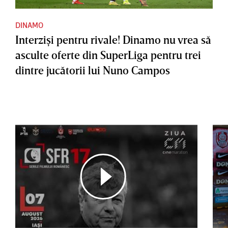
DINAMO
Interzişi pentru rivale! Dinamo nu vrea să
asculte oferte din SuperLiga pentru trei
dintre jucătorii lui Nuno Campos