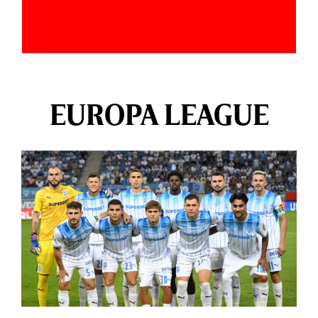
EUROPA LEAGUE