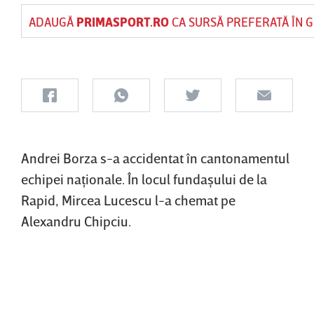
ADAUGĂ
PRIMASPORT.RO
CA SURSĂ PREFERATĂ ÎN 
Andrei Borza s-a accidentat în cantonamentul
echipei naţionale. În locul fundaşului de la
Rapid, Mircea Lucescu l-a chemat pe
Alexandru Chipciu.