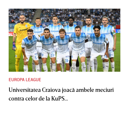
EUROPA LEAGUE
Universitatea Craiova joacă ambele meciuri
contra celor de la KuPS...