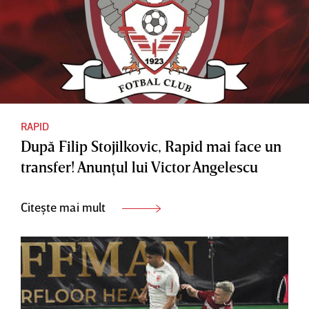
RAPID
După Filip Stojilkovic, Rapid mai face un
transfer! Anunţul lui Victor Angelescu
Citește mai mult