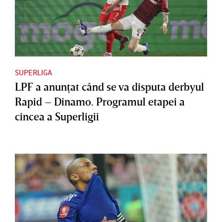
SUPERLIGA
LPF a anunţat când se va disputa derbyul
Rapid – Dinamo. Programul etapei a
cincea a Superligii