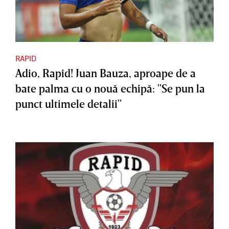
RAPID
Adio, Rapid! Juan Bauza, aproape de a
bate palma cu o nouă echipă: "Se pun la
punct ultimele detalii"