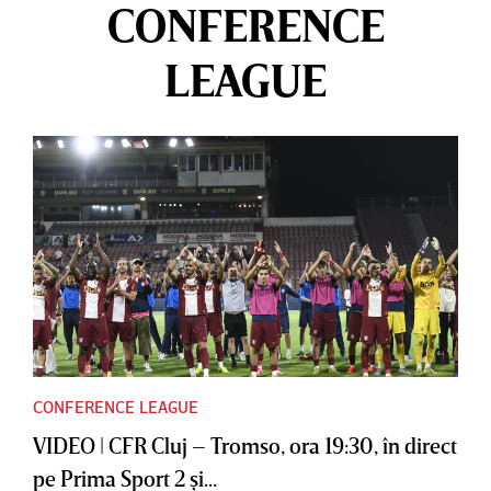
CONFERENCE
LEAGUE
CONFERENCE LEAGUE
VIDEO | CFR Cluj – Tromso, ora 19:30, în direct
pe Prima Sport 2 şi...