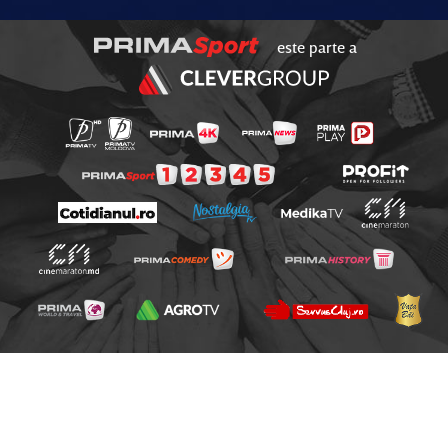
este parte a