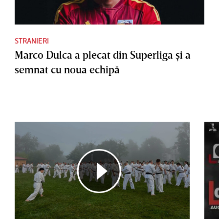
STRANIERI
Marco Dulca a plecat din Superliga şi a
semnat cu noua echipă