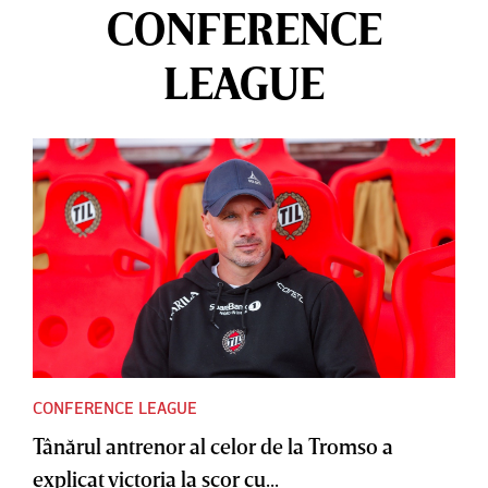
CONFERENCE
LEAGUE
CONFERENCE LEAGUE
Tânărul antrenor al celor de la Tromso a
explicat victoria la scor cu...