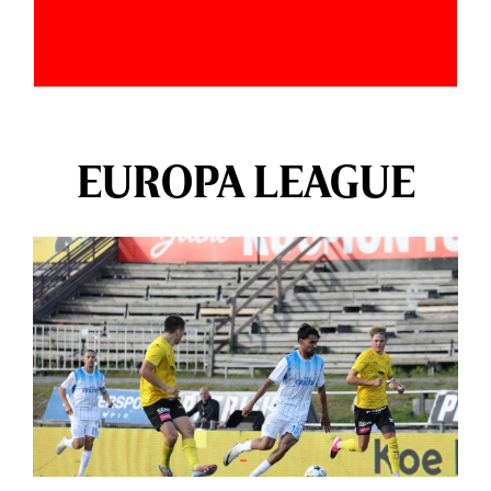
EUROPA LEAGUE