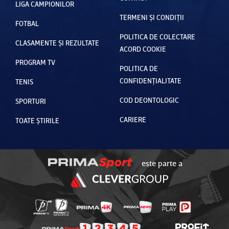
LIGA CAMPIONILOR
TERMENI ȘI CONDIȚII
FOTBAL
POLITICA DE COLECTARE
CLASAMENTE ȘI REZULTATE
ACORD COOKIE
PROGRAM TV
POLITICA DE
CONFIDENȚIALITATE
TENIS
COD DEONTOLOGIC
SPORTURI
CARIERE
TOATE ȘTIRILE
este parte a