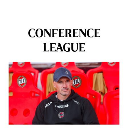
CONFERENCE
LEAGUE