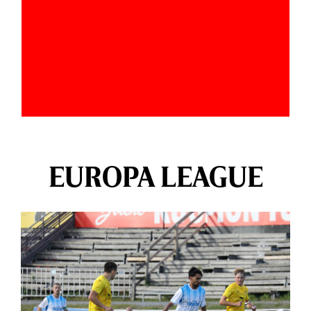
EUROPA LEAGUE