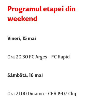
Programul etapei din
weekend
Vineri, 15 mai
Ora 20.30 FC Argeş - FC Rapid
Sâmbătă, 16 mai
Ora 21.00 Dinamo - CFR 1907 Cluj