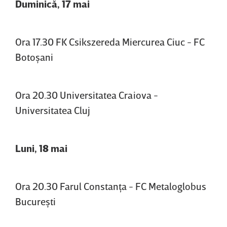
Duminică, 17 mai
Ora 17.30 FK Csikszereda Miercurea Ciuc - FC
Botoşani
Ora 20.30 Universitatea Craiova -
Universitatea Cluj
Luni, 18 mai
Ora 20.30 Farul Constanţa - FC Metaloglobus
Bucureşti