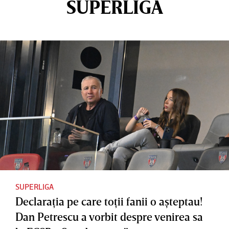
SUPERLIGA
SUPERLIGA
Declaraţia pe care toţii fanii o aşteptau!
Dan Petrescu a vorbit despre venirea sa