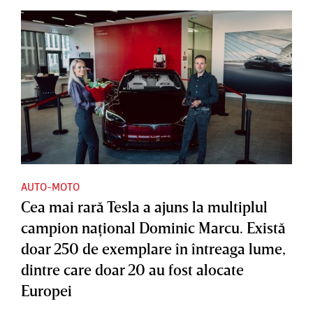
AUTO-MOTO
Cea mai rară Tesla a ajuns la multiplul
campion naţional Dominic Marcu. Există
doar 250 de exemplare în întreaga lume,
dintre care doar 20 au fost alocate
Europei