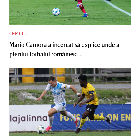
CFR CLUJ
Mario Camora a încercat să explice unde a
pierdut fotbalul românesc....