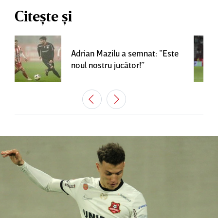
Citește și
Adrian Mazilu a semnat: ”Este
noul nostru jucător!”