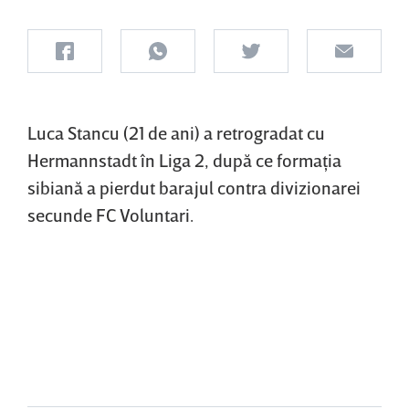
Luca Stancu (21 de ani) a retrogradat cu
Hermannstadt în Liga 2, după ce formaţia
sibiană a pierdut barajul contra divizionarei
secunde FC Voluntari.