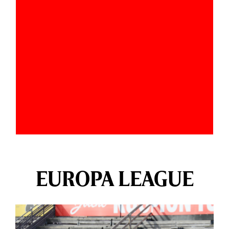
EUROPA LEAGUE