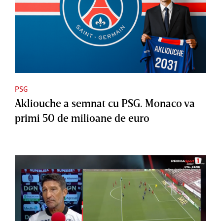
PSG
Akliouche a semnat cu PSG. Monaco va
primi 50 de milioane de euro