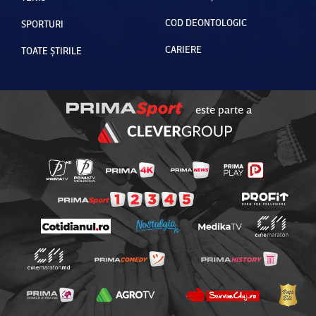
COD DEONTOLOGIC
SPORTURI
CARIERE
TOATE ȘTIRILE
este parte a