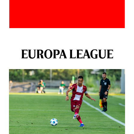
EUROPA LEAGUE