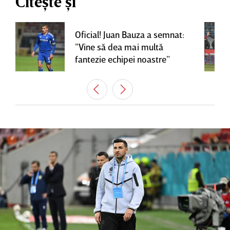
Citește și
Oficial! Juan Bauza a semnat:
”Vine să dea mai multă
fantezie echipei noastre”