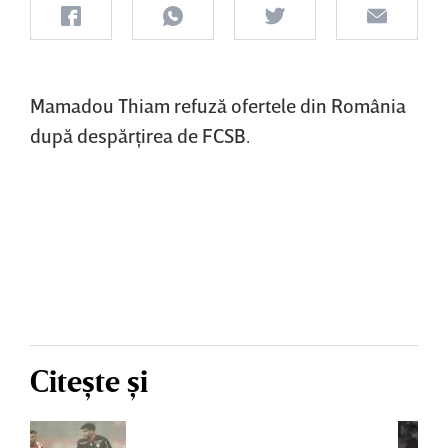
Mamadou Thiam refuză ofertele din România
după despărţirea de FCSB.
Citește și