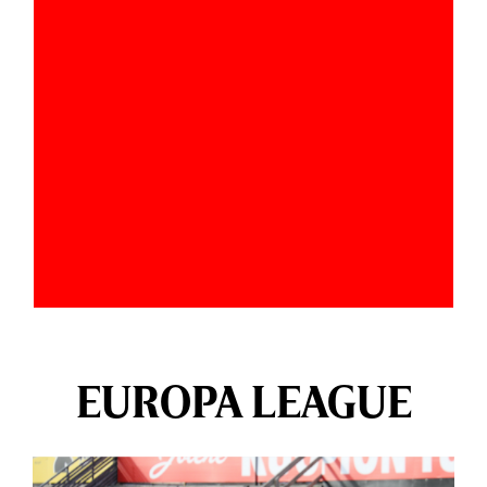
EUROPA LEAGUE