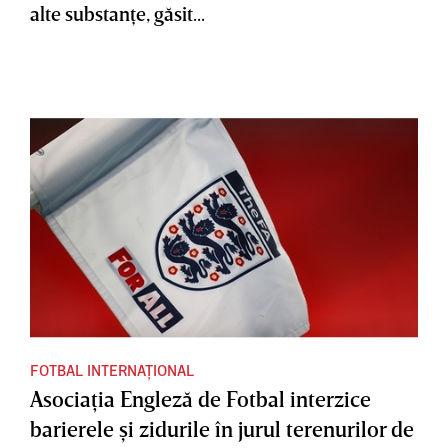
alte substanţe, găsit...
FOTBAL INTERNAȚIONAL
Asociaţia Engleză de Fotbal interzice
barierele şi zidurile în jurul terenurilor de