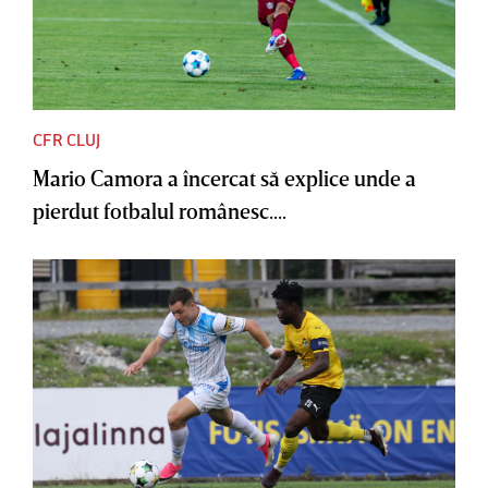
CFR CLUJ
Mario Camora a încercat să explice unde a
pierdut fotbalul românesc....