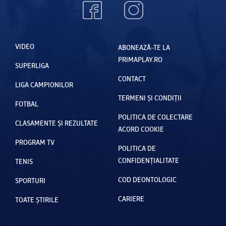
VIDEO
ABONEAZĂ-TE LA
PRIMAPLAY.RO
SUPERLIGA
CONTACT
LIGA CAMPIONILOR
TERMENI ȘI CONDIȚII
FOTBAL
POLITICA DE COLECTARE
CLASAMENTE ȘI REZULTATE
ACORD COOKIE
PROGRAM TV
POLITICA DE
CONFIDENȚIALITATE
TENIS
COD DEONTOLOGIC
SPORTURI
CARIERE
TOATE ȘTIRILE