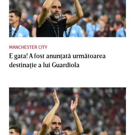
MANCHESTER CITY
E gata! A fost anunţată următoarea
destinaţie a lui Guardiola