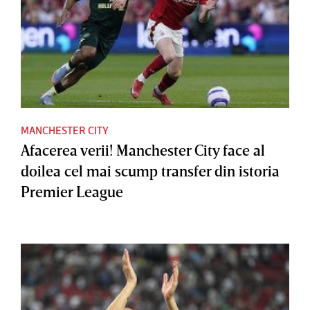
MANCHESTER CITY
Afacerea verii! Manchester City face al
doilea cel mai scump transfer din istoria
Premier League