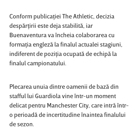
Conform publicaţiei The Athletic, decizia
despărţirii este deja stabilită, iar
Buenaventura va încheia colaborarea cu
formaţia engleză la finalul actualei stagiuni,
indiferent de poziţia ocupată de echipă la
finalul campionatului.
Plecarea unuia dintre oamenii de bază din
stafful lui Guardiola vine într-un moment
delicat pentru Manchester City, care intră într-
o perioadă de incertitudine înaintea finalului
de sezon.