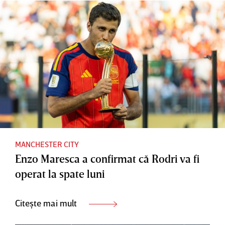
MANCHESTER CITY
Enzo Maresca a confirmat că Rodri va fi
operat la spate luni
Citește mai mult