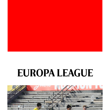
EUROPA LEAGUE