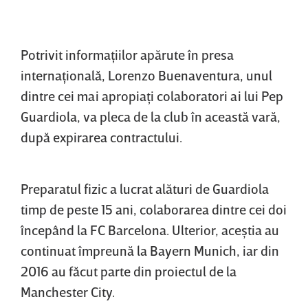
Potrivit informaţiilor apărute în presa
internaţională, Lorenzo Buenaventura, unul
dintre cei mai apropiaţi colaboratori ai lui Pep
Guardiola, va pleca de la club în această vară,
după expirarea contractului.
Preparatul fizic a lucrat alături de Guardiola
timp de peste 15 ani, colaborarea dintre cei doi
începând la FC Barcelona. Ulterior, aceştia au
continuat împreună la Bayern Munich, iar din
2016 au făcut parte din proiectul de la
Manchester City.