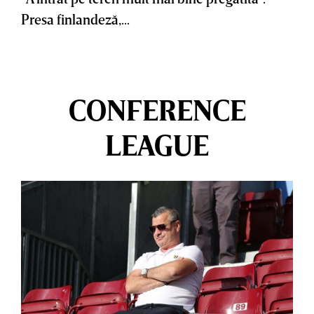
Presa finlandeză,...
CONFERENCE
LEAGUE