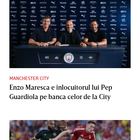
MANCHESTER CITY
Enzo Maresca e înlocuitorul lui Pep
Guardiola pe banca celor de la City