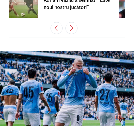
noul nostru jucător!”