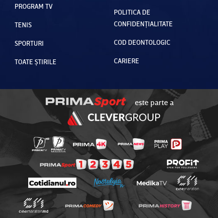
PROGRAM TV
POLITICA DE
CONFIDENȚIALITATE
TENIS
COD DEONTOLOGIC
SPORTURI
CARIERE
TOATE ȘTIRILE
este parte a