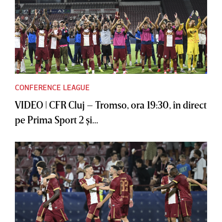
CONFERENCE LEAGUE
VIDEO | CFR Cluj – Tromso, ora 19:30, în direct
pe Prima Sport 2 şi...