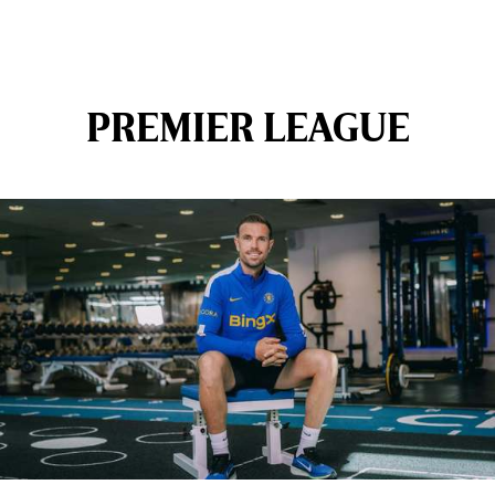
PREMIER LEAGUE