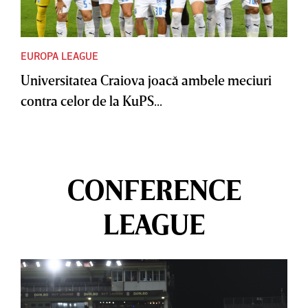
EUROPA LEAGUE
Universitatea Craiova joacă ambele meciuri
contra celor de la KuPS...
CONFERENCE
LEAGUE