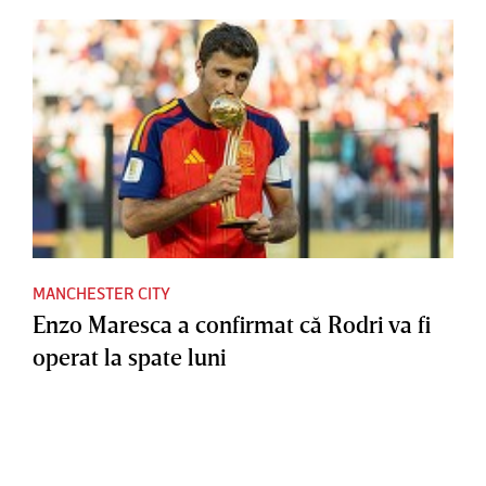
MANCHESTER CITY
Enzo Maresca a confirmat că Rodri va fi
operat la spate luni