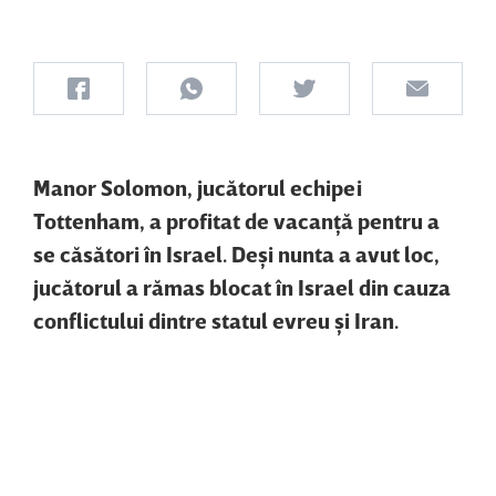
Manor Solomon, jucătorul echipei
Tottenham, a profitat de vacanţă pentru a
se căsători în Israel. Deşi nunta a avut loc,
jucătorul a rămas blocat în Israel din cauza
conflictului dintre statul evreu şi Iran.