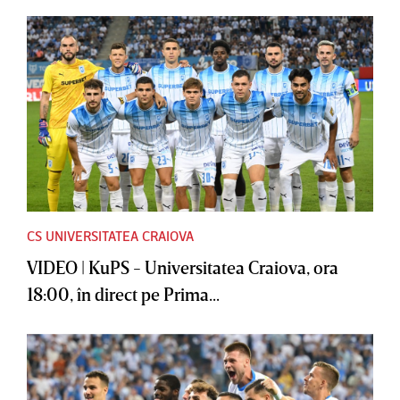
CS UNIVERSITATEA CRAIOVA
VIDEO | KuPS - Universitatea Craiova, ora
18:00, în direct pe Prima...