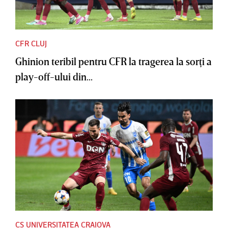
CFR CLUJ
Ghinion teribil pentru CFR la tragerea la sorţi a
play-off-ului din...
CS UNIVERSITATEA CRAIOVA