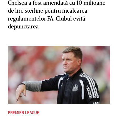
Chelsea a fost amendată cu 10 milioane
de lire sterline pentru încălcarea
regulamentelor FA. Clubul evită
depunctarea
PREMIER LEAGUE