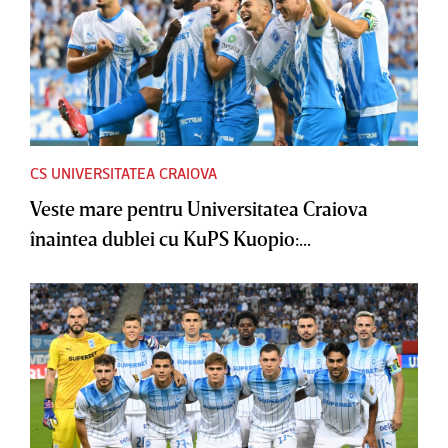
CS UNIVERSITATEA CRAIOVA
Veste mare pentru Universitatea Craiova
înaintea dublei cu KuPS Kuopio:...