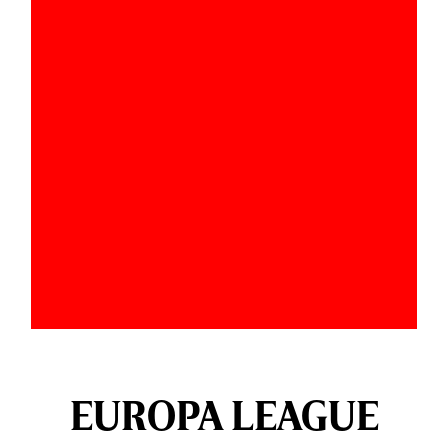
EUROPA LEAGUE