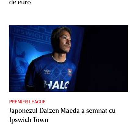
de euro
PREMIER LEAGUE
Japonezul Daizen Maeda a semnat cu
Ipswich Town