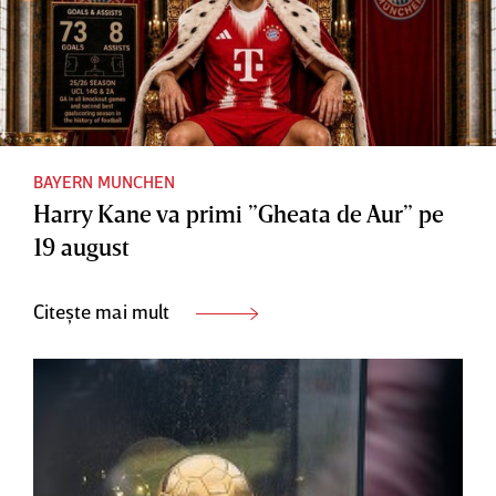
BAYERN MUNCHEN
Harry Kane va primi ”Gheata de Aur” pe
19 august
Citește mai mult