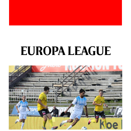
EUROPA LEAGUE