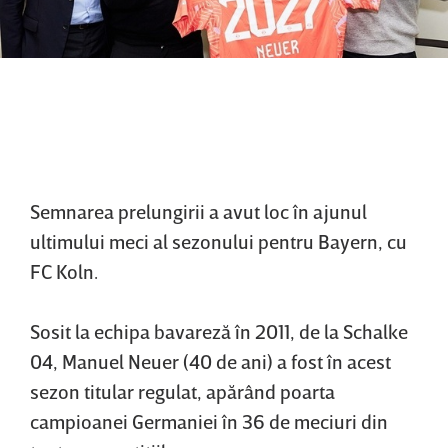
Semnarea prelungirii a avut loc în ajunul
ultimului meci al sezonului pentru Bayern, cu
FC Koln.
Sosit la echipa bavareză în 2011, de la Schalke
04, Manuel Neuer (40 de ani) a fost în acest
sezon titular regulat, apărând poarta
campioanei Germaniei în 36 de meciuri din