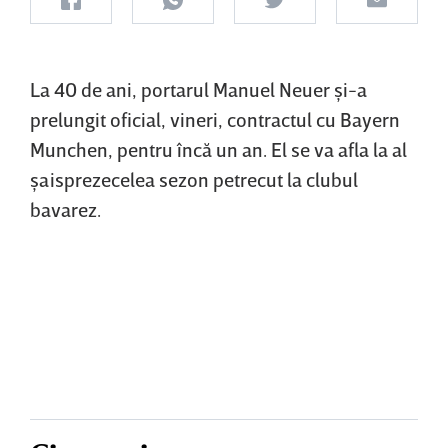
La 40 de ani, portarul Manuel Neuer şi-a
prelungit oficial, vineri, contractul cu Bayern
Munchen, pentru încă un an. El se va afla la al
şaisprezecelea sezon petrecut la clubul
bavarez.