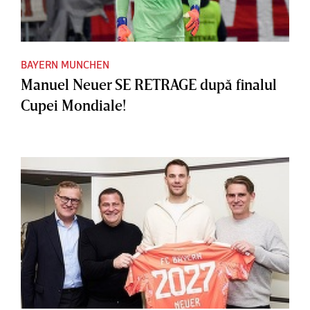
BAYERN MUNCHEN
Manuel Neuer SE RETRAGE după finalul
Cupei Mondiale!