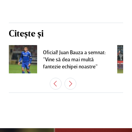
Citește și
Oficial! Juan Bauza a semnat:
”Vine să dea mai multă
fantezie echipei noastre”