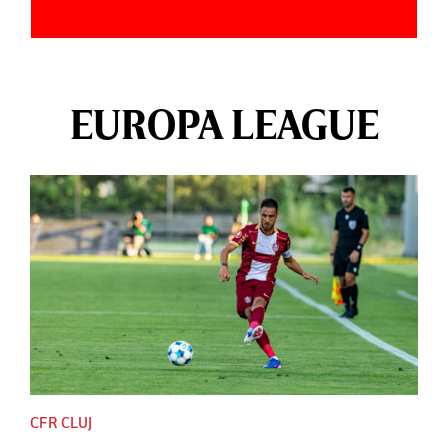
EUROPA LEAGUE
CFR CLUJ