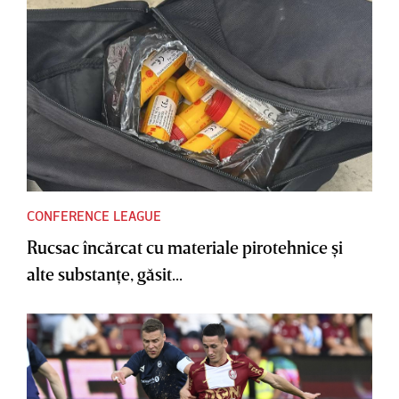
CONFERENCE LEAGUE
Rucsac încărcat cu materiale pirotehnice şi
alte substanţe, găsit...