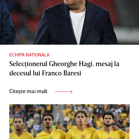
ECHIPA NATIONALA
Selecţionerul Gheorghe Hagi, mesaj la
decesul lui Franco Baresi
Citește mai mult