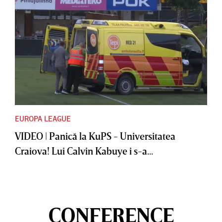
EUROPA LEAGUE
VIDEO | Panică la KuPS - Universitatea
Craiova! Lui Calvin Kabuye i s-a...
CONFERENCE