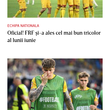
ECHIPA NATIONALA
Oficial! FRF şi-a ales cel mai bun tricolor
al lunii iunie