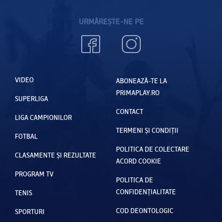
URMĂREȘTE-NE PE
VIDEO
ABONEAZĂ-TE LA
PRIMAPLAY.RO
SUPERLIGA
CONTACT
LIGA CAMPIONILOR
TERMENI ȘI CONDIȚII
FOTBAL
POLITICA DE COLECTARE
CLASAMENTE ȘI REZULTATE
ACORD COOKIE
PROGRAM TV
POLITICA DE
CONFIDENȚIALITATE
TENIS
COD DEONTOLOGIC
SPORTURI