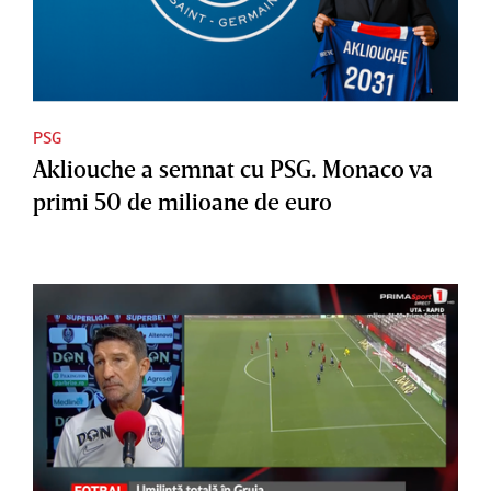
PSG
Akliouche a semnat cu PSG. Monaco va
primi 50 de milioane de euro