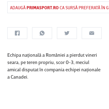
ADAUGĂ
PRIMASPORT.RO
CA SURSĂ PREFERATĂ ÎN 
Echipa naţională a României a pierdut vineri
seara, pe teren propriu, scor 0-3, meciul
amical disputat în compania echipei naţionale
a Canadei.