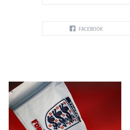
FACEBOOK