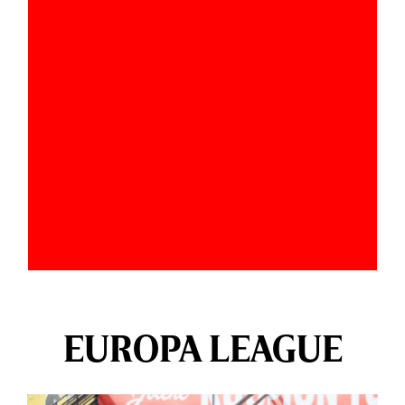
EUROPA LEAGUE