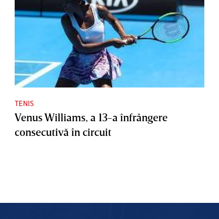
TENIS
Venus Williams, a 13-a înfrângere
consecutivă în circuit