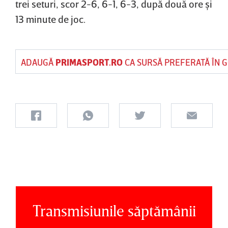
trei seturi, scor 2-6, 6-1, 6-3, după două ore şi
13 minute de joc.
ADAUGĂ
PRIMASPORT.RO
CA SURSĂ PREFERATĂ ÎN 
Transmisiunile săptămânii