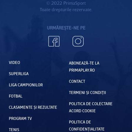
© 2022 PrimaSport
Toate drepturile rezervate.
URMĂREȘTE-NE PE
VIDEO
ABONEAZĂ-TE LA
PRIMAPLAY.RO
SUPERLIGA
CONTACT
LIGA CAMPIONILOR
TERMENI ȘI CONDIȚII
FOTBAL
POLITICA DE COLECTARE
CLASAMENTE ȘI REZULTATE
ACORD COOKIE
PROGRAM TV
POLITICA DE
CONFIDENȚIALITATE
TENIS