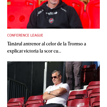
CONFERENCE LEAGUE
Tânărul antrenor al celor de la Tromso a
explicat victoria la scor cu...