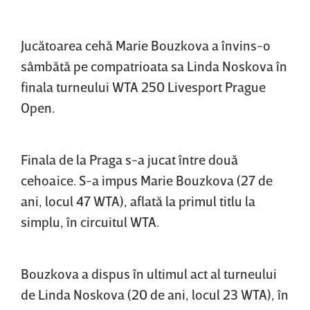
Jucătoarea cehă Marie Bouzkova a învins-o
sâmbătă pe compatrioata sa Linda Noskova în
finala turneului WTA 250 Livesport Prague
Open.
Finala de la Praga s-a jucat între două
cehoaice. S-a impus Marie Bouzkova (27 de
ani, locul 47 WTA), aflată la primul titlu la
simplu, în circuitul WTA.
Bouzkova a dispus în ultimul act al turneului
de Linda Noskova (20 de ani, locul 23 WTA), în