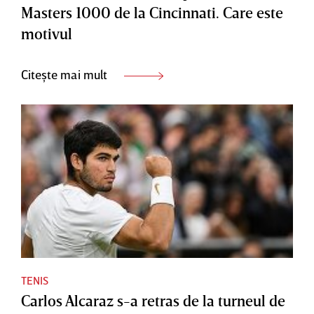
Masters 1000 de la Cincinnati. Care este
motivul
Citește mai mult
TENIS
Carlos Alcaraz s-a retras de la turneul de