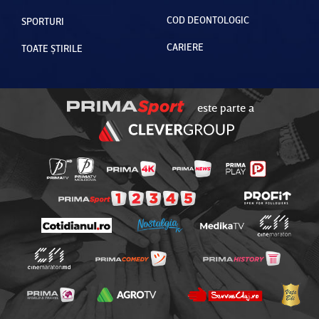
COD DEONTOLOGIC
SPORTURI
CARIERE
TOATE ȘTIRILE
este parte a