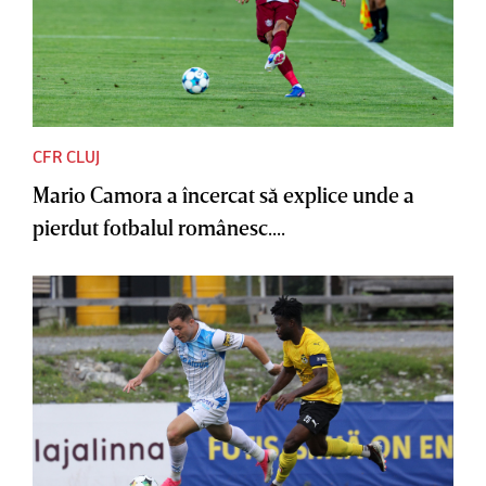
CFR CLUJ
Mario Camora a încercat să explice unde a
pierdut fotbalul românesc....