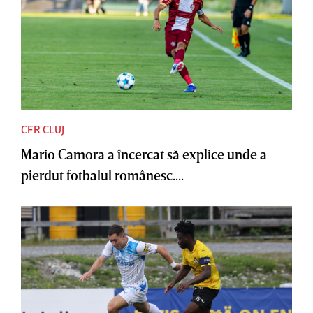
CFR CLUJ
Mario Camora a încercat să explice unde a
pierdut fotbalul românesc....