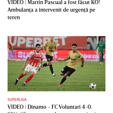
VIDEO | Martin Pascual a fost făcut KO!
Ambulanţa a intervenit de urgenţă pe
teren
SUPERLIGA
VIDEO | Dinamo - FC Voluntari 4-0.