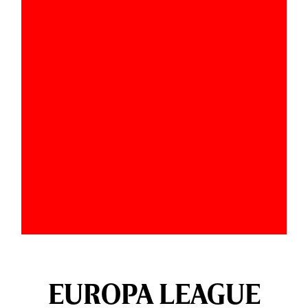
EUROPA LEAGUE