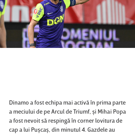
Dinamo a fost echipa mai activă în prima parte
a meciului de pe Arcul de Triumf, şi Mihai Popa
a fost nevoit să respingă în corner lovitura de
cap a lui Puşcaş, din minutul 4. Gazdele au