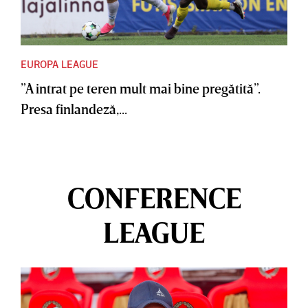
EUROPA LEAGUE
”A intrat pe teren mult mai bine pregătită”.
Presa finlandeză,...
CONFERENCE
LEAGUE