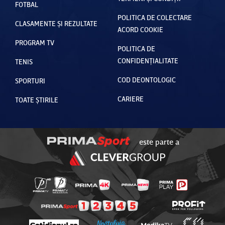
FOTBAL
POLITICA DE COLECTARE
CLASAMENTE ȘI REZULTATE
ACORD COOKIE
PROGRAM TV
POLITICA DE
CONFIDENȚIALITATE
TENIS
COD DEONTOLOGIC
SPORTURI
CARIERE
TOATE ȘTIRILE
este parte a