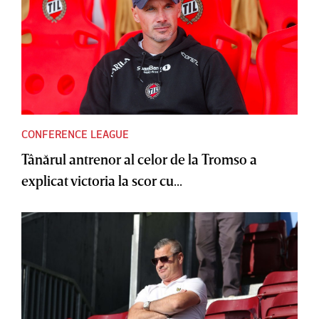
CONFERENCE LEAGUE
Tânărul antrenor al celor de la Tromso a
explicat victoria la scor cu...