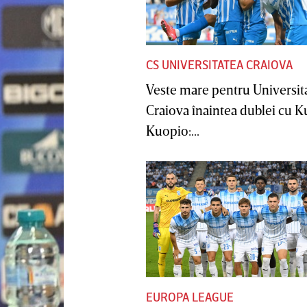
CS UNIVERSITATEA CRAIOVA
Veste mare pentru Universit
Craiova înaintea dublei cu 
Kuopio:...
EUROPA LEAGUE