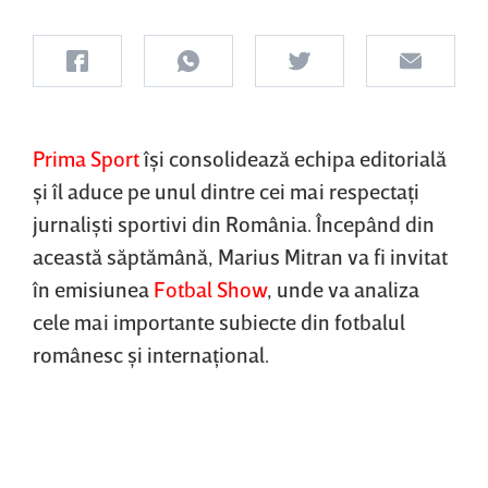
Prima Sport
îşi consolidează echipa editorială
şi îl aduce pe unul dintre cei mai respectaţi
jurnalişti sportivi din România. Începând din
această săptămână, Marius Mitran va fi invitat
în emisiunea
Fotbal Show
, unde va analiza
cele mai importante subiecte din fotbalul
românesc şi internaţional.