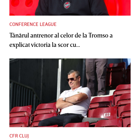
CONFERENCE LEAGUE
Tânărul antrenor al celor de la Tromso a
explicat victoria la scor cu...
CFR CLUJ