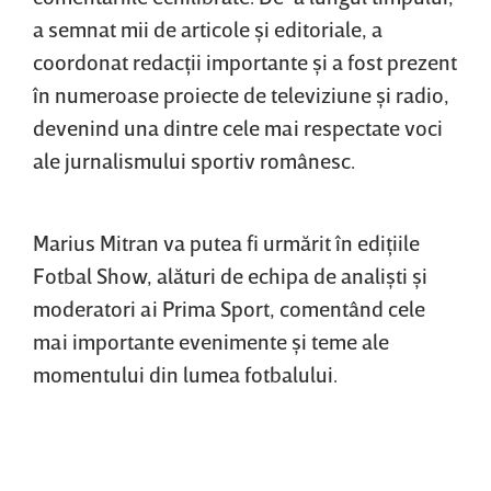
a semnat mii de articole şi editoriale, a
coordonat redacţii importante şi a fost prezent
în numeroase proiecte de televiziune şi radio,
devenind una dintre cele mai respectate voci
ale jurnalismului sportiv românesc.
Marius Mitran va putea fi urmărit în ediţiile
Fotbal Show, alături de echipa de analişti şi
moderatori ai Prima Sport, comentând cele
mai importante evenimente şi teme ale
momentului din lumea fotbalului.