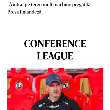
”A intrat pe teren mult mai bine pregătită”.
Presa finlandeză,...
CONFERENCE
LEAGUE