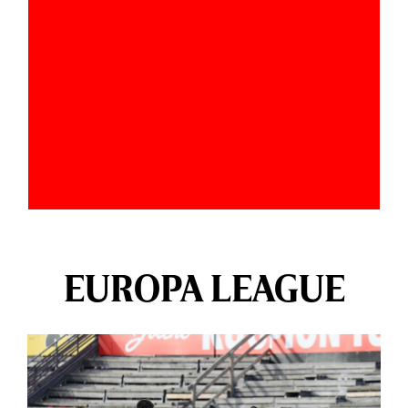
EUROPA LEAGUE