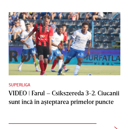
SUPERLIGA
VIDEO | Farul – Csikszereda 3-2. Ciucanii
sunt încă în aşteptarea primelor puncte