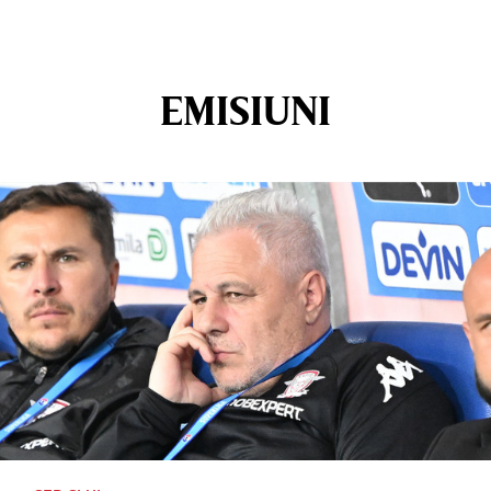
EMISIUNI