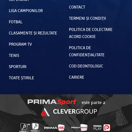
CONTACT
LIGA CAMPIONILOR
TERMENI ȘI CONDIȚII
FOTBAL
POLITICA DE COLECTARE
CLASAMENTE ȘI REZULTATE
ACORD COOKIE
PROGRAM TV
POLITICA DE
CONFIDENȚIALITATE
TENIS
COD DEONTOLOGIC
SPORTURI
CARIERE
TOATE ȘTIRILE
este parte a