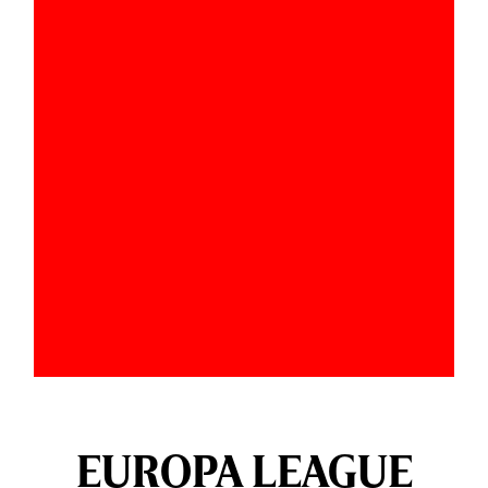
EUROPA LEAGUE