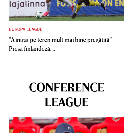
EUROPA LEAGUE
”A intrat pe teren mult mai bine pregătită”.
Presa finlandeză,...
CONFERENCE
LEAGUE