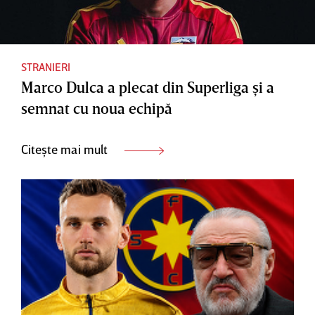
STRANIERI
Marco Dulca a plecat din Superliga şi a
semnat cu noua echipă
Citește mai mult