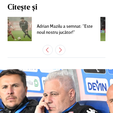
Citește și
Adrian Mazilu a semnat: ”Este
noul nostru jucător!”