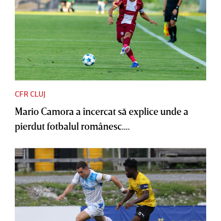
CFR CLUJ
Mario Camora a încercat să explice unde a
pierdut fotbalul românesc....