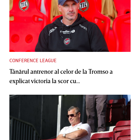
CONFERENCE LEAGUE
Tânărul antrenor al celor de la Tromso a
explicat victoria la scor cu...