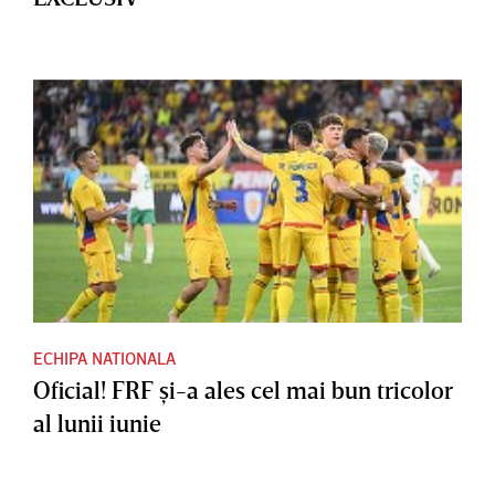
ECHIPA NATIONALA
Oficial! FRF şi-a ales cel mai bun tricolor
al lunii iunie