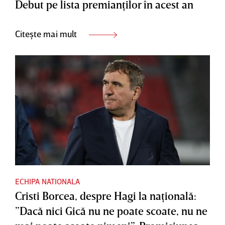
Debut pe lista premianţilor în acest an
Citește mai mult
ECHIPA NATIONALA
Cristi Borcea, despre Hagi la naţională:
”Dacă nici Gică nu ne poate scoate, nu ne