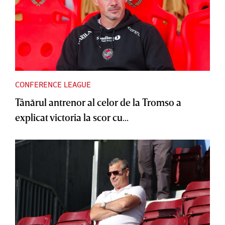
CONFERENCE LEAGUE
Tânărul antrenor al celor de la Tromso a
explicat victoria la scor cu...