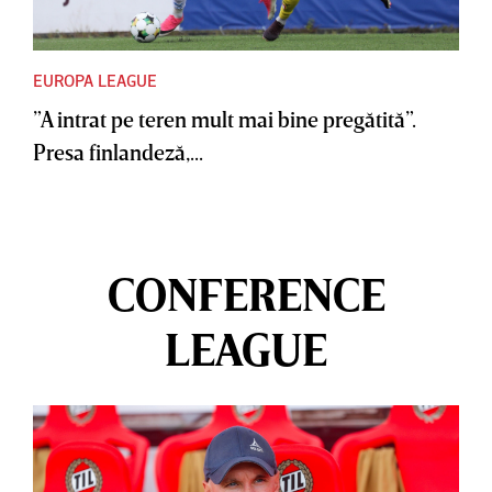
EUROPA LEAGUE
”A intrat pe teren mult mai bine pregătită”.
Presa finlandeză,...
CONFERENCE
LEAGUE