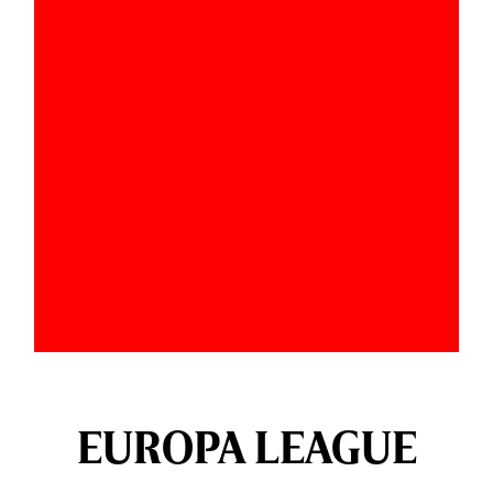
EUROPA LEAGUE