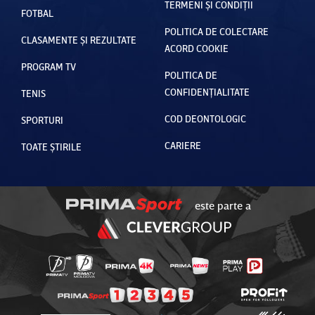
TERMENI ȘI CONDIȚII
FOTBAL
POLITICA DE COLECTARE
CLASAMENTE ȘI REZULTATE
ACORD COOKIE
PROGRAM TV
POLITICA DE
CONFIDENȚIALITATE
TENIS
COD DEONTOLOGIC
SPORTURI
CARIERE
TOATE ȘTIRILE
este parte a