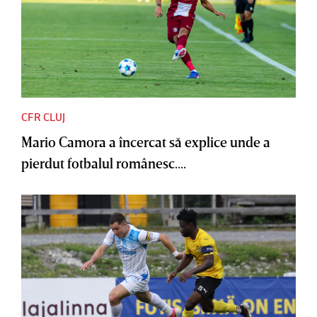
CFR CLUJ
Mario Camora a încercat să explice unde a
pierdut fotbalul românesc....