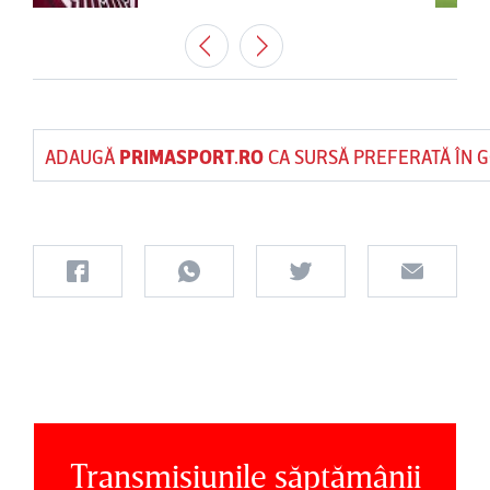
ADAUGĂ
PRIMASPORT.RO
CA SURSĂ PREFERATĂ ÎN 
Transmisiunile săptămânii