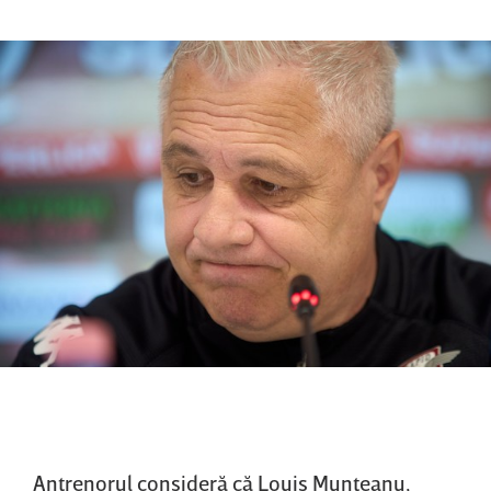
Antrenorul consideră că Louis Munteanu,