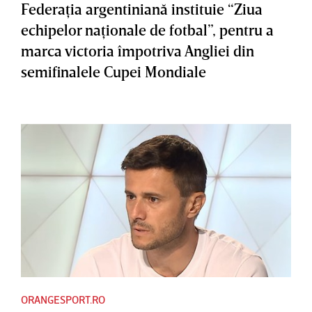
Federaţia argentiniană instituie “Ziua
echipelor naţionale de fotbal”, pentru a
marca victoria împotriva Angliei din
semifinalele Cupei Mondiale
ORANGESPORT.RO