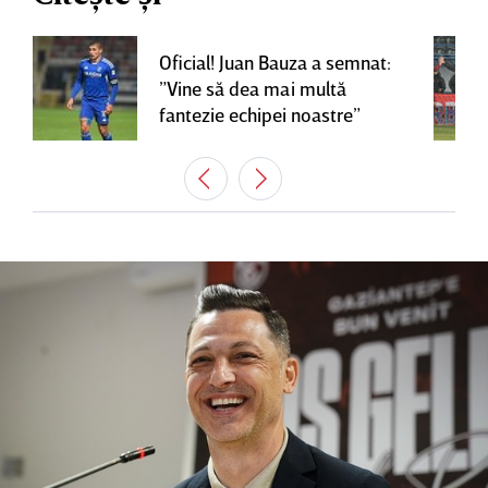
Oficial! Juan Bauza a semnat:
”Vine să dea mai multă
fantezie echipei noastre”