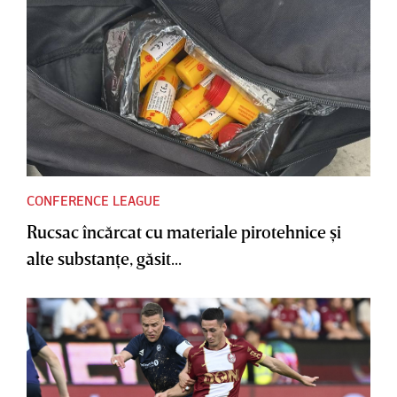
CONFERENCE LEAGUE
Rucsac încărcat cu materiale pirotehnice şi
alte substanţe, găsit...