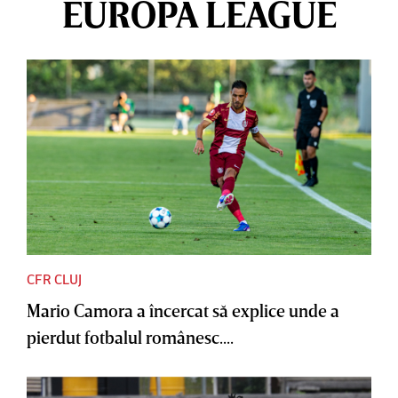
EUROPA LEAGUE
CFR CLUJ
Mario Camora a încercat să explice unde a
pierdut fotbalul românesc....