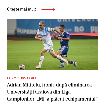
Citește mai mult
CHAMPIONS LEAGUE
Adrian Mititelu, ironic după eliminarea
Universităţii Craiova din Liga
Campionilor: „Mi-a plăcut echipamentul”