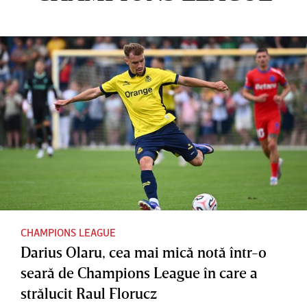
CHAMPIONS LEAGUE
Darius Olaru, cea mai mică notă într-o
seară de Champions League în care a
strălucit Raul Florucz