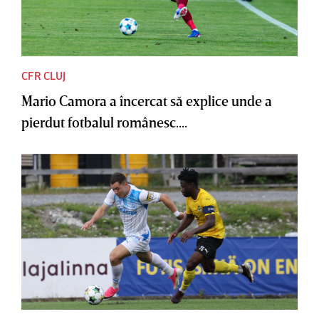
CFR CLUJ
Mario Camora a încercat să explice unde a
pierdut fotbalul românesc....