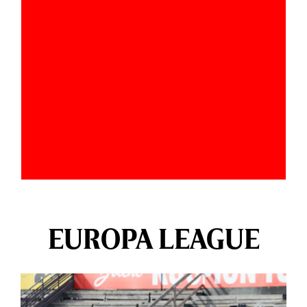
EUROPA LEAGUE