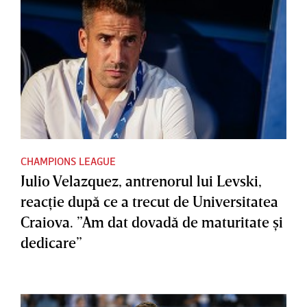
CHAMPIONS LEAGUE
Julio Velazquez, antrenorul lui Levski,
reacţie după ce a trecut de Universitatea
Craiova. ”Am dat dovadă de maturitate şi
dedicare”