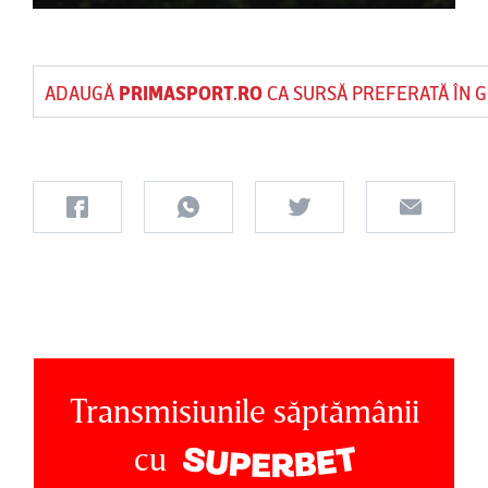
ADAUGĂ
PRIMASPORT.RO
CA SURSĂ PREFERATĂ ÎN 
Transmisiunile săptămânii
cu