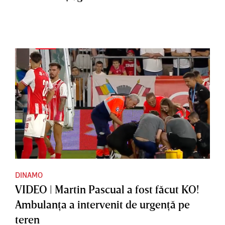
DINAMO
VIDEO | Martin Pascual a fost făcut KO!
Ambulanţa a intervenit de urgenţă pe
teren