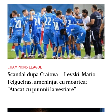
CHAMPIONS LEAGUE
Scandal după Craiova – Levski. Mario
Felgueiras, ameninţat cu moartea:
”Atacat cu pumnii la vestiare”