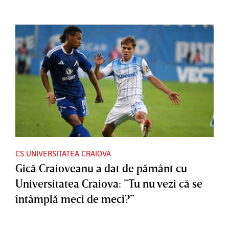
CS UNIVERSITATEA CRAIOVA
Gică Craioveanu a dat de pământ cu
Universitatea Craiova: ”Tu nu vezi că se
întâmplă meci de meci?”