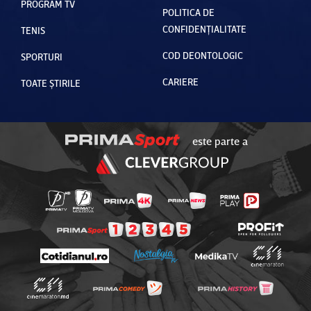
PROGRAM TV
POLITICA DE
CONFIDENȚIALITATE
TENIS
COD DEONTOLOGIC
SPORTURI
CARIERE
TOATE ȘTIRILE
este parte a