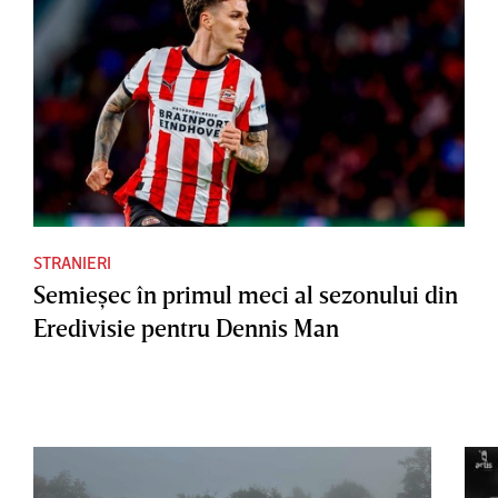
STRANIERI
Semieşec în primul meci al sezonului din
Eredivisie pentru Dennis Man