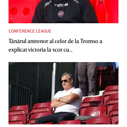
CONFERENCE LEAGUE
Tânărul antrenor al celor de la Tromso a
explicat victoria la scor cu...