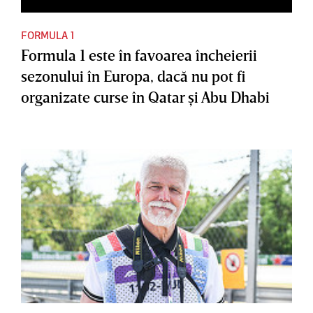
FORMULA 1
Formula 1 este în favoarea încheierii
sezonului în Europa, dacă nu pot fi
organizate curse în Qatar şi Abu Dhabi