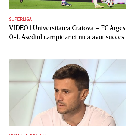
SUPERLIGA
VIDEO | Universitatea Craiova – FC Argeş
0-1. Asediul campioanei nu a avut succes