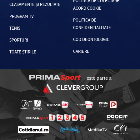
POLITICA DE COLECTARE
CLASAMENTE ȘI REZULTATE
ACORD COOKIE
PROGRAM TV
POLITICA DE
CONFIDENȚIALITATE
TENIS
COD DEONTOLOGIC
SPORTURI
CARIERE
TOATE ȘTIRILE
este parte a