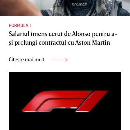
FORMULA 1
Salariul imens cerut de Alonso pentru a-
şi prelungi contractul cu Aston Martin
Citește mai mult