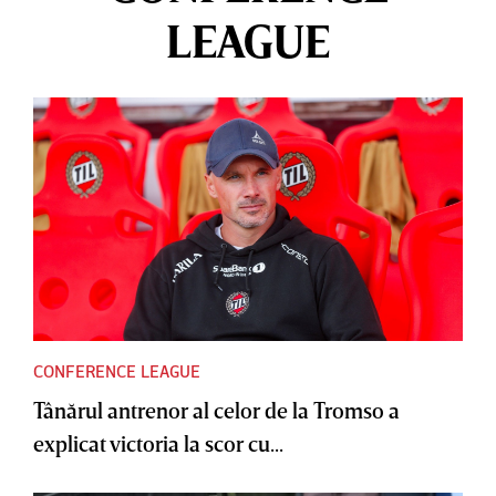
LEAGUE
CONFERENCE LEAGUE
Tânărul antrenor al celor de la Tromso a
explicat victoria la scor cu...