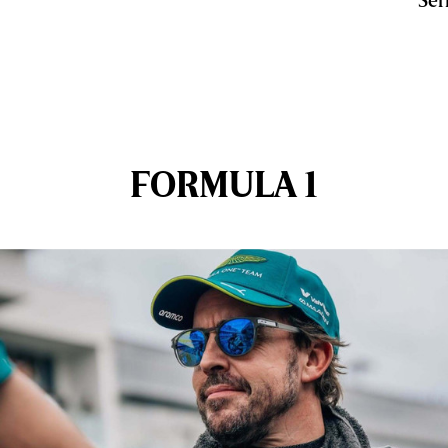
FORMULA 1