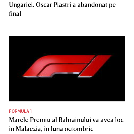
Ungariei. Oscar Piastri a abandonat pe
final
FORMULA 1
Marele Premiu al Bahrainului va avea loc
în Malaezia, în luna octombrie