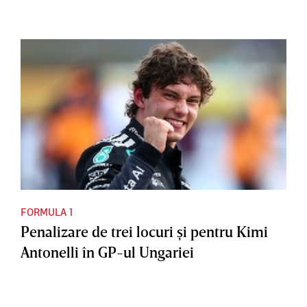
FORMULA 1
Penalizare de trei locuri şi pentru Kimi
Antonelli în GP-ul Ungariei