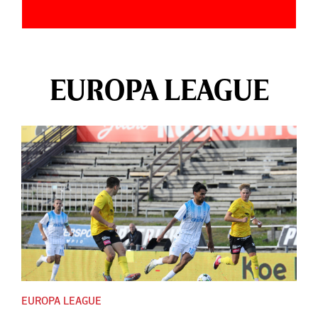
EUROPA LEAGUE
EUROPA LEAGUE