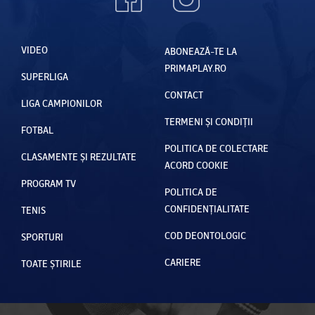
VIDEO
ABONEAZĂ-TE LA
PRIMAPLAY.RO
SUPERLIGA
CONTACT
LIGA CAMPIONILOR
TERMENI ȘI CONDIȚII
FOTBAL
POLITICA DE COLECTARE
CLASAMENTE ȘI REZULTATE
ACORD COOKIE
PROGRAM TV
POLITICA DE
CONFIDENȚIALITATE
TENIS
COD DEONTOLOGIC
SPORTURI
CARIERE
TOATE ȘTIRILE