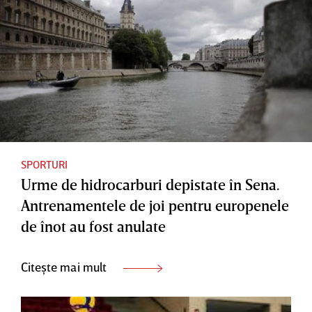
SPORTURI
Urme de hidrocarburi depistate în Sena.
Antrenamentele de joi pentru europenele
de înot au fost anulate
Citește mai mult