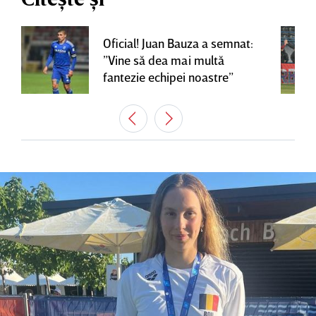
Oficial! Juan Bauza a semnat:
”Vine să dea mai multă
fantezie echipei noastre”