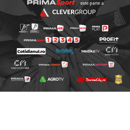
este parte a