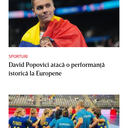
SPORTURI
David Popovici atacă o performanţă
istorică la Europene