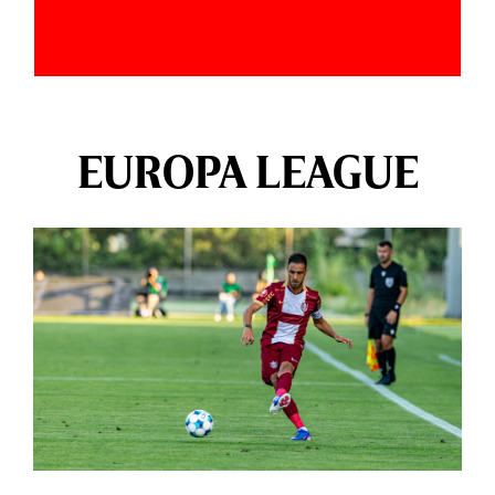
EUROPA LEAGUE