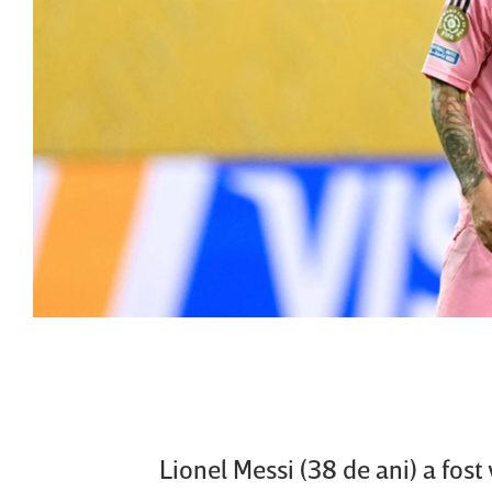
Lionel Messi (38 de ani) a fos