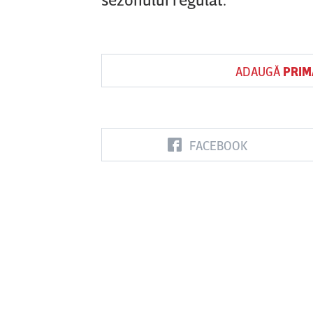
ADAUGĂ
PRIM
FACEBOOK