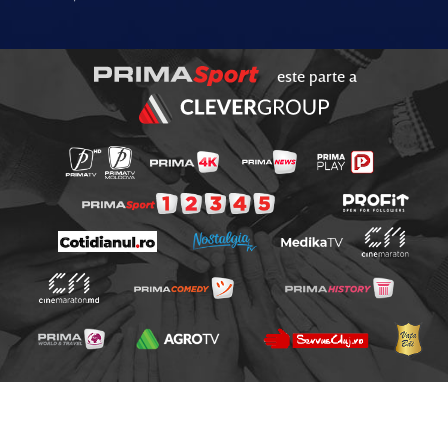
este parte a