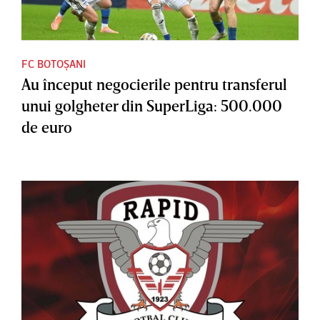
FC BOTOȘANI
Au început negocierile pentru transferul
unui golgheter din SuperLiga: 500.000
de euro