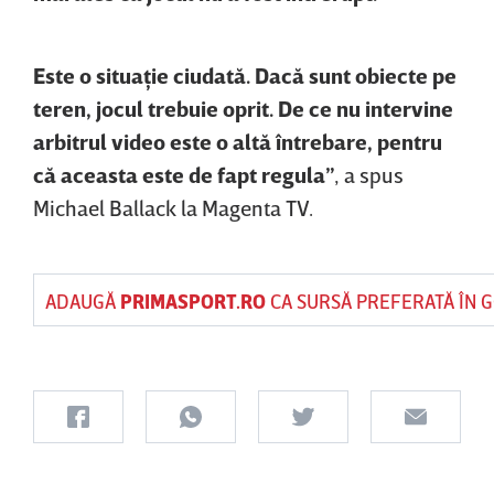
Este o situaţie ciudată. Dacă sunt obiecte pe
teren, jocul trebuie oprit. De ce nu intervine
arbitrul video este o altă întrebare, pentru
că aceasta este de fapt regula”
, a spus
Michael Ballack la Magenta TV.
ADAUGĂ
PRIMASPORT.RO
CA SURSĂ PREFERATĂ ÎN 