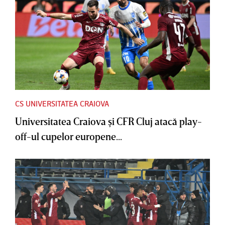
CS UNIVERSITATEA CRAIOVA
Universitatea Craiova şi CFR Cluj atacă play-
off-ul cupelor europene...