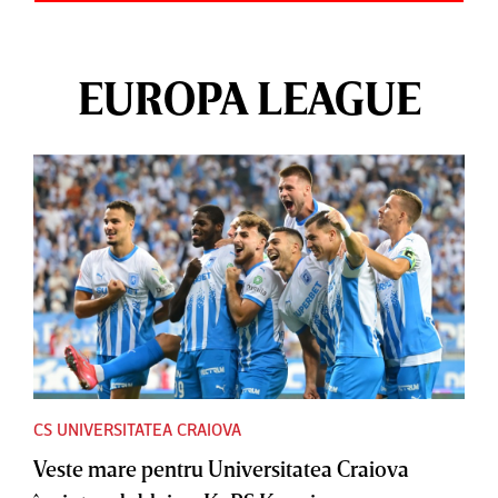
EUROPA LEAGUE
CS UNIVERSITATEA CRAIOVA
Veste mare pentru Universitatea Craiova