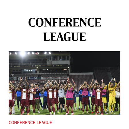
CONFERENCE
LEAGUE
CONFERENCE LEAGUE