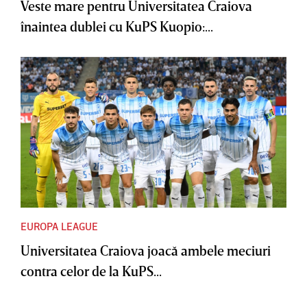
Veste mare pentru Universitatea Craiova
înaintea dublei cu KuPS Kuopio:...
EUROPA LEAGUE
Universitatea Craiova joacă ambele meciuri
contra celor de la KuPS...