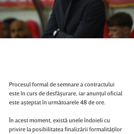
Procesul formal de semnare a contractului
este în curs de desfăşurare, iar anunţul oficial
este aşteptat în următoarele 48 de ore.
În acest moment, există unele îndoieli cu
privire la posibilitatea finalizării formalităţilor