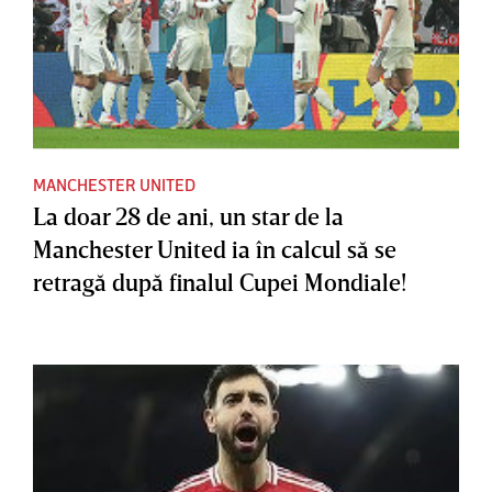
MANCHESTER UNITED
La doar 28 de ani, un star de la
Manchester United ia în calcul să se
retragă după finalul Cupei Mondiale!