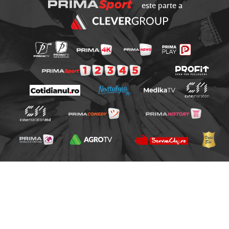
este parte a