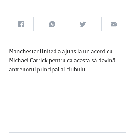
Manchester United a ajuns la un acord cu
Michael Carrick pentru ca acesta să devină
antrenorul principal al clubului.