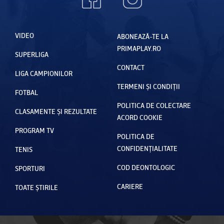
VIDEO
ABONEAZĂ-TE LA
PRIMAPLAY.RO
SUPERLIGA
CONTACT
LIGA CAMPIONILOR
TERMENI ȘI CONDIȚII
FOTBAL
POLITICA DE COLECTARE
CLASAMENTE ȘI REZULTATE
ACORD COOKIE
PROGRAM TV
POLITICA DE
CONFIDENȚIALITATE
TENIS
COD DEONTOLOGIC
SPORTURI
CARIERE
TOATE ȘTIRILE