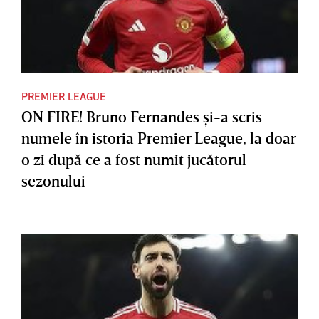
PREMIER LEAGUE
ON FIRE! Bruno Fernandes şi-a scris
numele în istoria Premier League, la doar
o zi după ce a fost numit jucătorul
sezonului