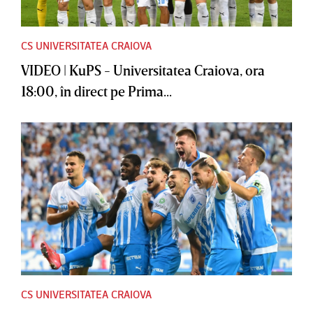
CS UNIVERSITATEA CRAIOVA
VIDEO | KuPS - Universitatea Craiova, ora
18:00, în direct pe Prima...
CS UNIVERSITATEA CRAIOVA