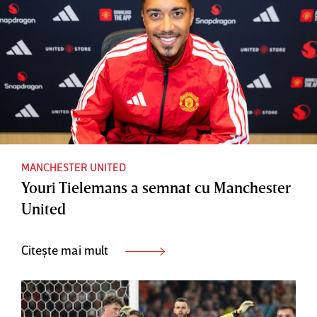
MANCHESTER UNITED
Youri Tielemans a semnat cu Manchester
United
Citește mai mult