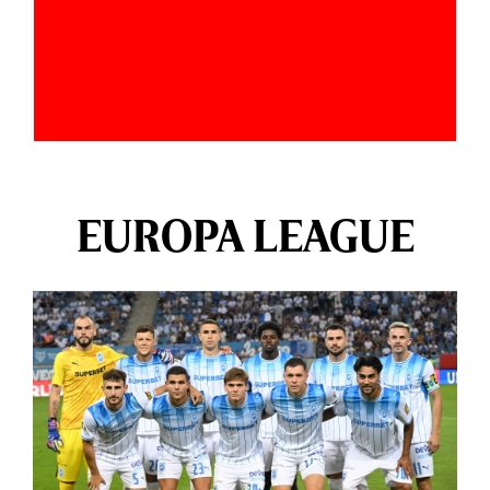
EUROPA LEAGUE