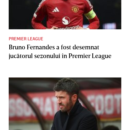
PREMIER LEAGUE
Bruno Fernandes a fost desemnat
jucătorul sezonului în Premier League