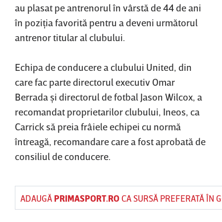
au plasat pe antrenorul în vârstă de 44 de ani
în poziţia favorită pentru a deveni următorul
antrenor titular al clubului.
Echipa de conducere a clubului United, din
care fac parte directorul executiv Omar
Berrada şi directorul de fotbal Jason Wilcox, a
recomandat proprietarilor clubului, Ineos, ca
Carrick să preia frâiele echipei cu normă
întreagă, recomandare care a fost aprobată de
consiliul de conducere.
ADAUGĂ
PRIMASPORT.RO
CA SURSĂ PREFERATĂ ÎN 