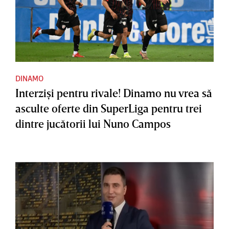
DINAMO
Interzişi pentru rivale! Dinamo nu vrea să
asculte oferte din SuperLiga pentru trei
dintre jucătorii lui Nuno Campos