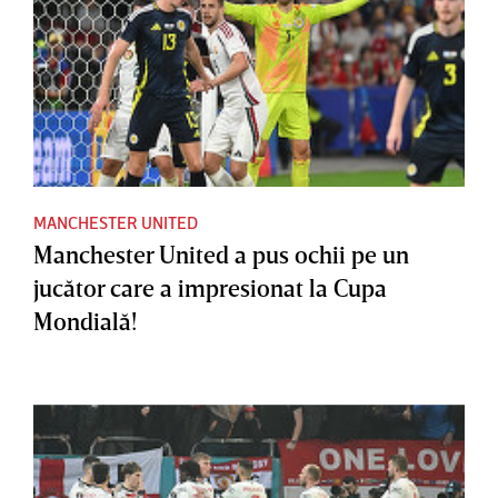
MANCHESTER UNITED
Manchester United a pus ochii pe un
jucător care a impresionat la Cupa
Mondială!