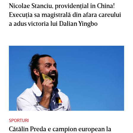
Nicolae Stanciu, providenţial în China!
Execuţia sa magistrală din afara careului
a adus victoria lui Dalian Yingbo
SPORTURI
Cătălin Preda e campion european la