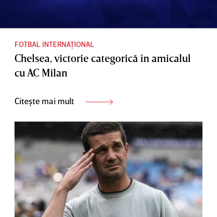
FOTBAL INTERNAȚIONAL
Chelsea, victorie categorică în amicalul
cu AC Milan
Citește mai mult