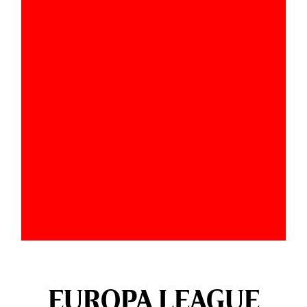
EUROPA LEAGUE