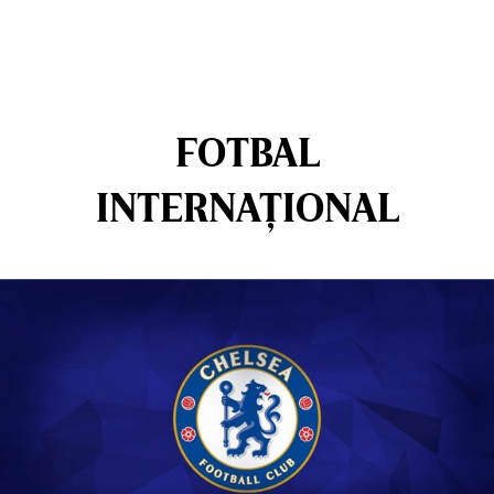
FOTBAL
INTERNAȚIONAL