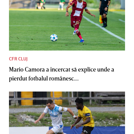
CFR CLUJ
Mario Camora a încercat să explice unde a
pierdut fotbalul românesc....