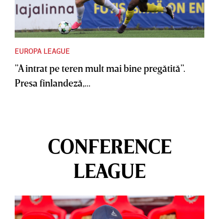
EUROPA LEAGUE
”A intrat pe teren mult mai bine pregătită”.
Presa finlandeză,...
CONFERENCE
LEAGUE