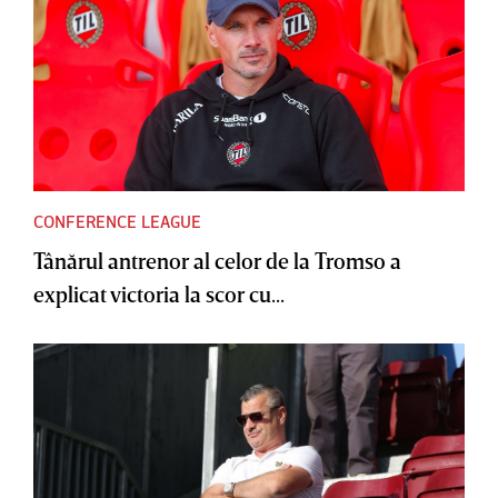
CONFERENCE LEAGUE
Tânărul antrenor al celor de la Tromso a
explicat victoria la scor cu...