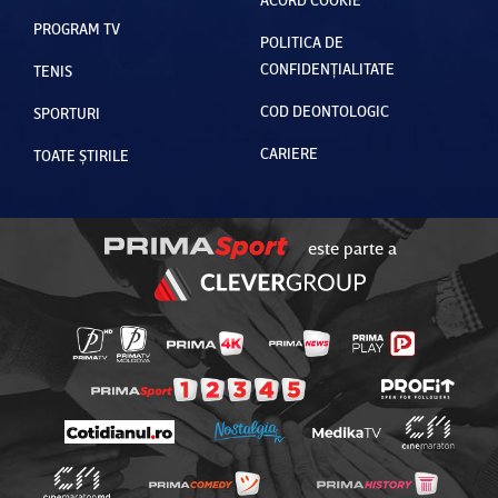
PROGRAM TV
POLITICA DE
CONFIDENȚIALITATE
TENIS
COD DEONTOLOGIC
SPORTURI
CARIERE
TOATE ȘTIRILE
este parte a