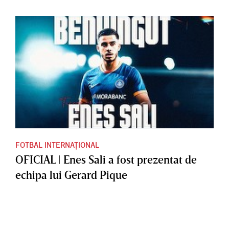
FOTBAL INTERNAȚIONAL
OFICIAL | Enes Sali a fost prezentat de
echipa lui Gerard Pique