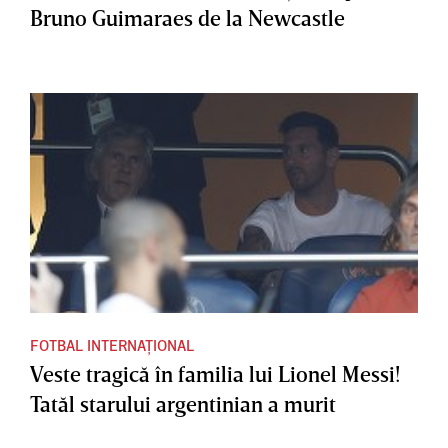
Bruno Guimaraes de la Newcastle
FOTBAL INTERNAȚIONAL
Veste tragică în familia lui Lionel Messi!
Tatăl starului argentinian a murit