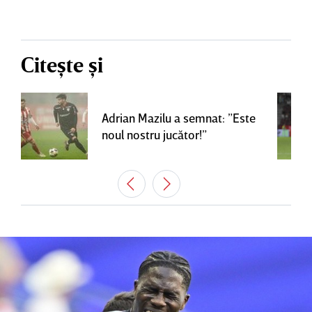
Citește și
Adrian Mazilu a semnat: ”Este
noul nostru jucător!”