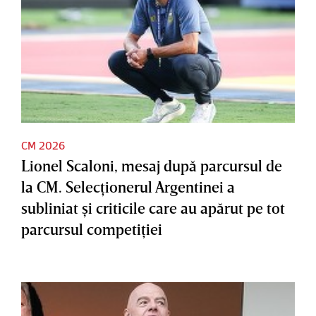
CM 2026
Lionel Scaloni, mesaj după parcursul de
la CM. Selecţionerul Argentinei a
subliniat şi criticile care au apărut pe tot
parcursul competiţiei