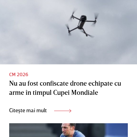
CM 2026
Nu au fost confiscate drone echipate cu
arme în timpul Cupei Mondiale
Citește mai mult