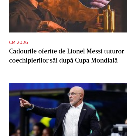
CM 2026
Cadourile oferite de Lionel Messi tuturor
coechipierilor săi după Cupa Mondială