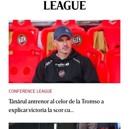
LEAGUE
CONFERENCE LEAGUE
Tânărul antrenor al celor de la Tromso a
explicat victoria la scor cu...