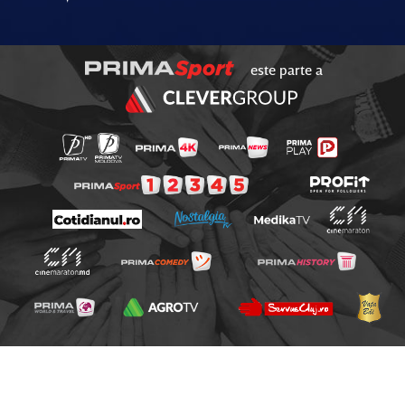
este parte a