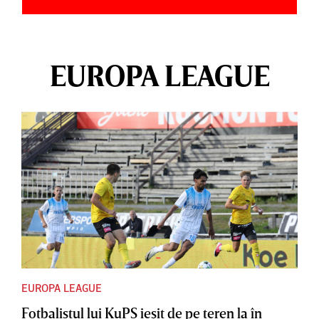
EUROPA LEAGUE
EUROPA LEAGUE
Fotbalistul lui KuPS ieşit de pe teren la în