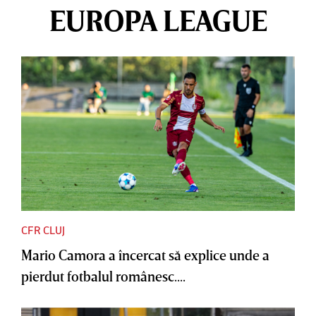
EUROPA LEAGUE
CFR CLUJ
Mario Camora a încercat să explice unde a
pierdut fotbalul românesc....