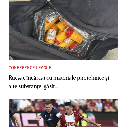
CONFERENCE LEAGUE
Rucsac încărcat cu materiale pirotehnice şi
alte substanţe, găsit...