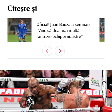
Citește și
Oficial! Juan Bauza a semnat:
”Vine să dea mai multă
fantezie echipei noastre”