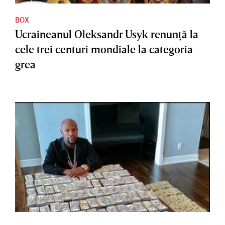
BOX
Ucraineanul Oleksandr Usyk renunţă la
cele trei centuri mondiale la categoria
grea