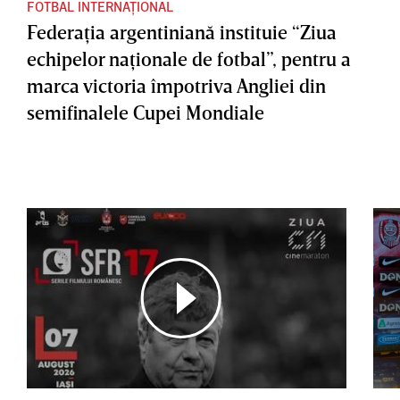
FOTBAL INTERNAȚIONAL
Federaţia argentiniană instituie “Ziua
echipelor naţionale de fotbal”, pentru a
marca victoria împotriva Angliei din
semifinalele Cupei Mondiale