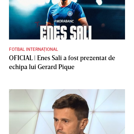
FOTBAL INTERNAȚIONAL
OFICIAL | Enes Sali a fost prezentat de
echipa lui Gerard Pique