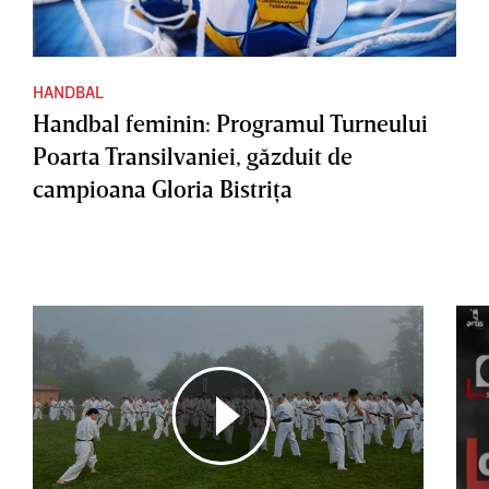
HANDBAL
Handbal feminin: Programul Turneului
Poarta Transilvaniei, găzduit de
campioana Gloria Bistriţa