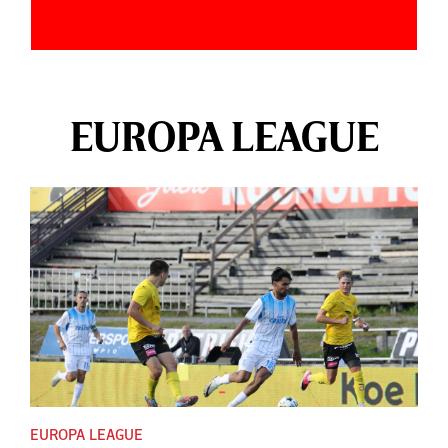
EUROPA LEAGUE
EUROPA LEAGUE