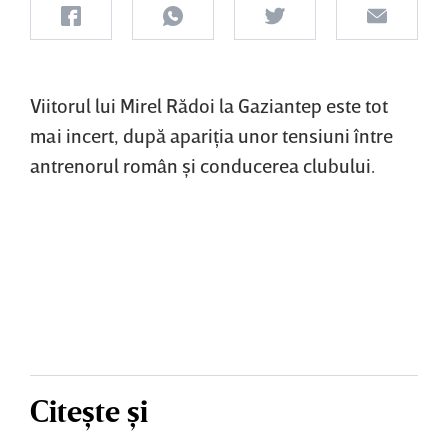
Viitorul lui Mirel Rădoi la Gaziantep este tot
mai incert, după apariţia unor tensiuni între
antrenorul român şi conducerea clubului.
Citește și