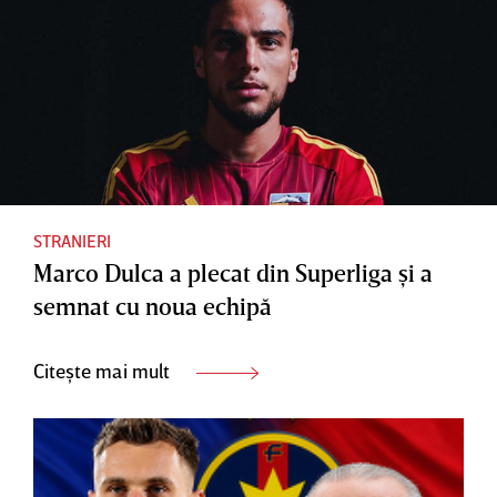
STRANIERI
Marco Dulca a plecat din Superliga şi a
semnat cu noua echipă
Citește mai mult