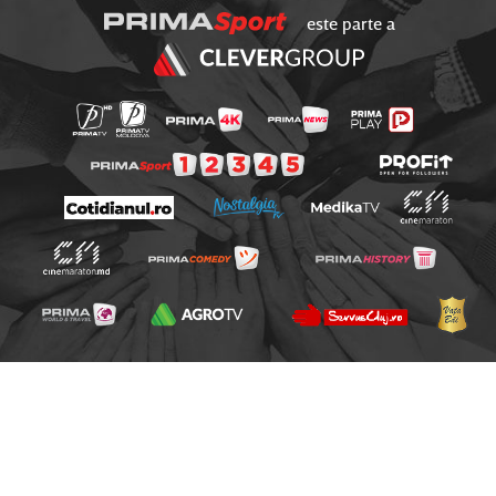
este parte a