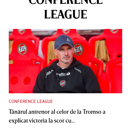
LEAGUE
CONFERENCE LEAGUE
Tânărul antrenor al celor de la Tromso a
explicat victoria la scor cu...