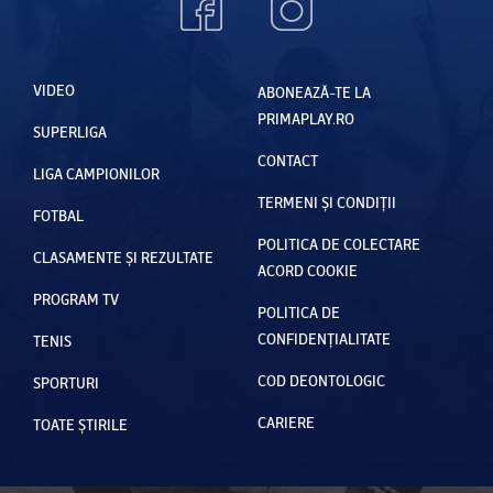
VIDEO
ABONEAZĂ-TE LA
PRIMAPLAY.RO
SUPERLIGA
CONTACT
LIGA CAMPIONILOR
TERMENI ȘI CONDIȚII
FOTBAL
POLITICA DE COLECTARE
CLASAMENTE ȘI REZULTATE
ACORD COOKIE
PROGRAM TV
POLITICA DE
CONFIDENȚIALITATE
TENIS
COD DEONTOLOGIC
SPORTURI
CARIERE
TOATE ȘTIRILE