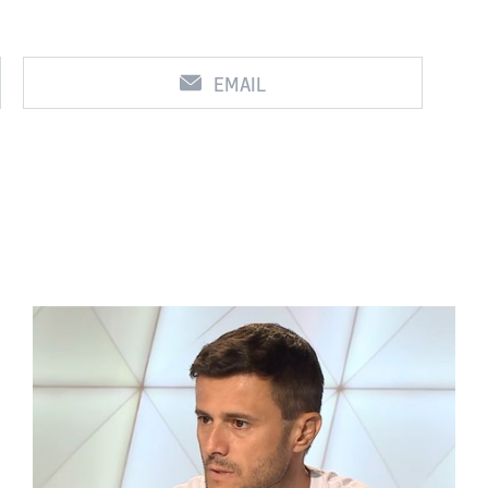
EMAIL