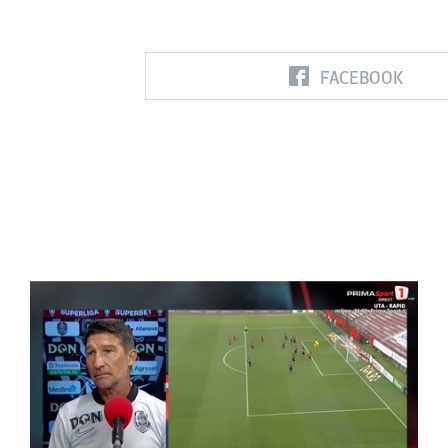
FACEBOOK