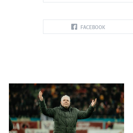
FACEBOOK