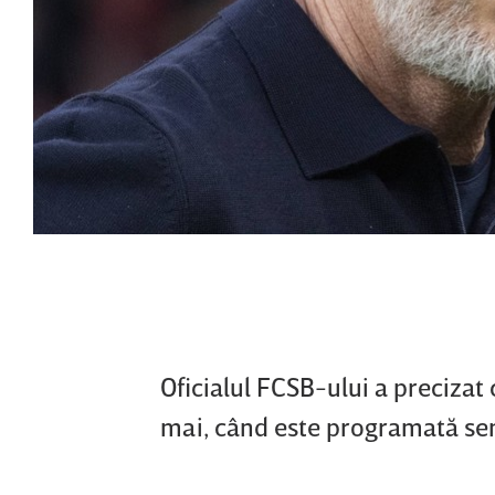
Oficialul FCSB-ului a precizat
mai, când este programată se