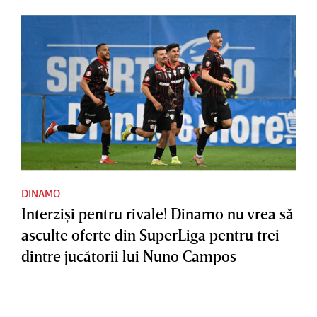
DINAMO
Interzişi pentru rivale! Dinamo nu vrea să
asculte oferte din SuperLiga pentru trei
dintre jucătorii lui Nuno Campos