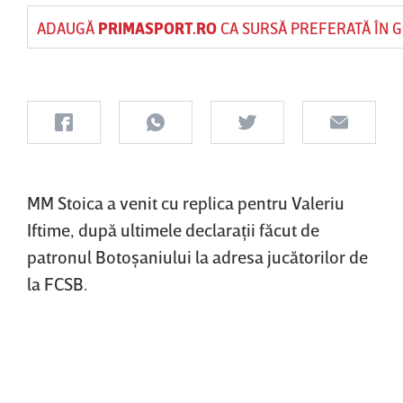
ADAUGĂ
PRIMASPORT.RO
CA SURSĂ PREFERATĂ ÎN 
MM Stoica a venit cu replica pentru Valeriu
Iftime, după ultimele declaraţii făcut de
patronul Botoşaniului la adresa jucătorilor de
la FCSB.