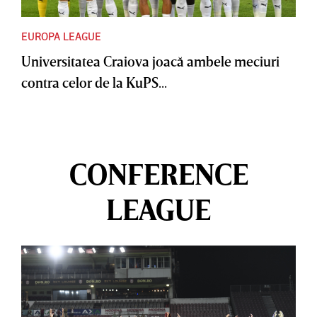
EUROPA LEAGUE
Universitatea Craiova joacă ambele meciuri
contra celor de la KuPS...
CONFERENCE
LEAGUE