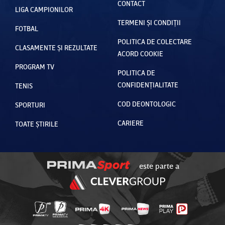
CONTACT
LIGA CAMPIONILOR
TERMENI ȘI CONDIȚII
FOTBAL
POLITICA DE COLECTARE
CLASAMENTE ȘI REZULTATE
ACORD COOKIE
PROGRAM TV
POLITICA DE
CONFIDENȚIALITATE
TENIS
COD DEONTOLOGIC
SPORTURI
CARIERE
TOATE ȘTIRILE
este parte a