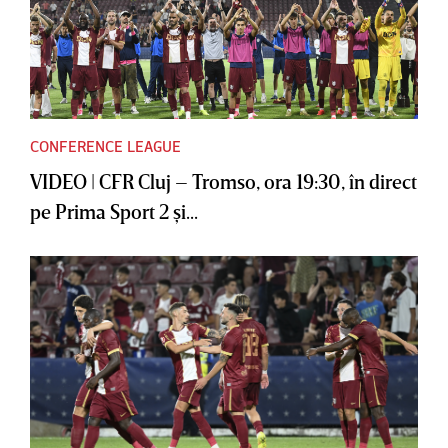
CONFERENCE LEAGUE
VIDEO | CFR Cluj – Tromso, ora 19:30, în direct
pe Prima Sport 2 şi...