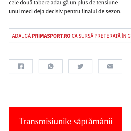
cele două tabere adaugă un plus de tensiune
unui meci deja decisiv pentru finalul de sezon.
ADAUGĂ
PRIMASPORT.RO
CA SURSĂ PREFERATĂ ÎN 
Transmisiunile săptămânii