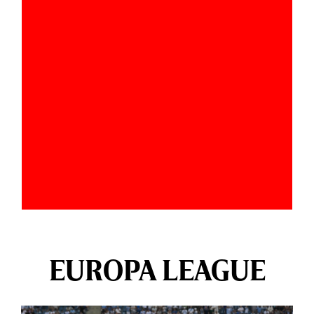
EUROPA LEAGUE