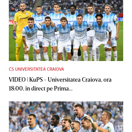
CS UNIVERSITATEA CRAIOVA
VIDEO | KuPS - Universitatea Craiova, ora
18:00, în direct pe Prima...