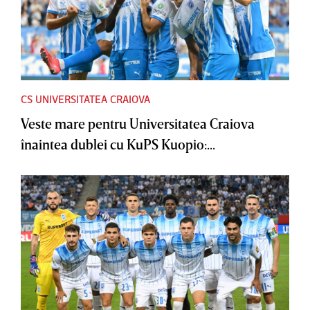
CS UNIVERSITATEA CRAIOVA
Veste mare pentru Universitatea Craiova
înaintea dublei cu KuPS Kuopio:...