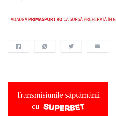
ADAUGĂ
PRIMASPORT.RO
CA SURSĂ PREFERATĂ ÎN 
Transmisiunile săptămânii
cu