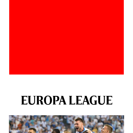
EUROPA LEAGUE