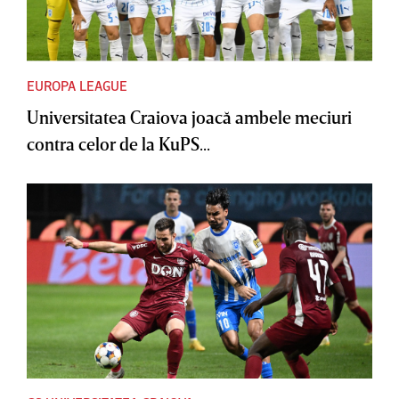
EUROPA LEAGUE
Universitatea Craiova joacă ambele meciuri
contra celor de la KuPS...