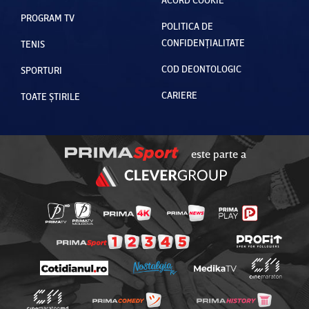
PROGRAM TV
POLITICA DE
CONFIDENȚIALITATE
TENIS
COD DEONTOLOGIC
SPORTURI
CARIERE
TOATE ȘTIRILE
este parte a