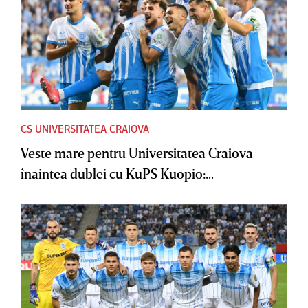
CS UNIVERSITATEA CRAIOVA
Veste mare pentru Universitatea Craiova
înaintea dublei cu KuPS Kuopio:...