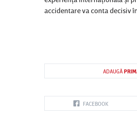
accidentare va conta decisiv în
ADAUGĂ
PRIM
FACEBOOK