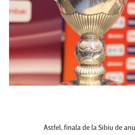
Astfel, finala de la Sibiu de a