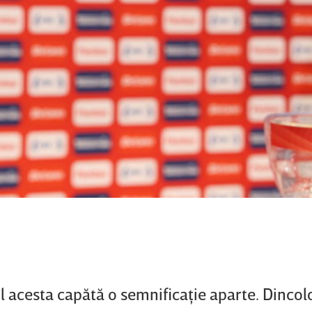
nul acesta capătă o semnificaţie aparte. Dinco