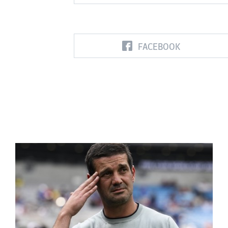
FACEBOOK