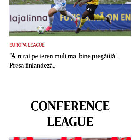
EUROPA LEAGUE
”A intrat pe teren mult mai bine pregătită”.
Presa finlandeză,...
CONFERENCE
LEAGUE