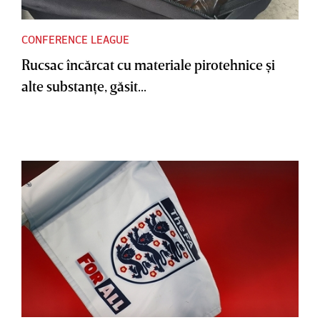
CONFERENCE LEAGUE
Rucsac încărcat cu materiale pirotehnice şi
alte substanţe, găsit...