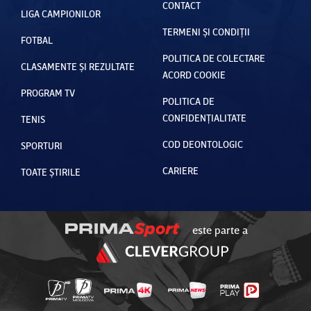
CONTACT
LIGA CAMPIONILOR
TERMENI ȘI CONDIȚII
FOTBAL
POLITICA DE COLECTARE
CLASAMENTE ȘI REZULTATE
ACORD COOKIE
PROGRAM TV
POLITICA DE
CONFIDENȚIALITATE
TENIS
COD DEONTOLOGIC
SPORTURI
CARIERE
TOATE ȘTIRILE
este parte a