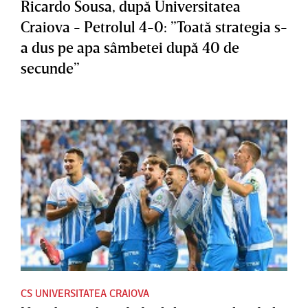
Ricardo Sousa, după Universitatea
Craiova - Petrolul 4-0: ”Toată strategia s-
a dus pe apa sâmbetei după 40 de
secunde”
CS UNIVERSITATEA CRAIOVA