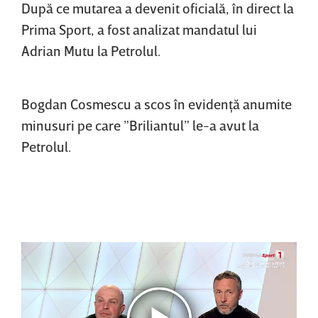
După ce mutarea a devenit oficială, în direct la
Prima Sport, a fost analizat mandatul lui
Adrian Mutu la Petrolul.
Bogdan Cosmescu a scos în evidenţă anumite
minusuri pe care ”Briliantul” le-a avut la
Petrolul.