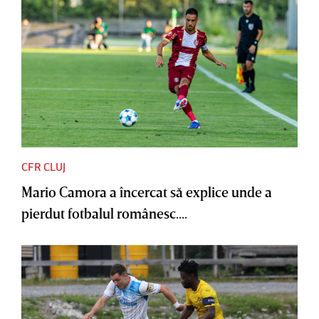
CFR CLUJ
Mario Camora a încercat să explice unde a
pierdut fotbalul românesc....