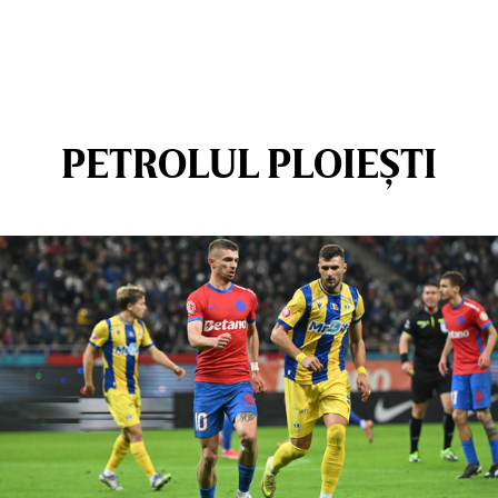
PETROLUL PLOIEȘTI