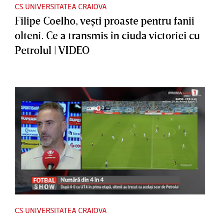
CS UNIVERSITATEA CRAIOVA
Filipe Coelho, veşti proaste pentru fanii
olteni. Ce a transmis în ciuda victoriei cu
Petrolul | VIDEO
CS UNIVERSITATEA CRAIOVA