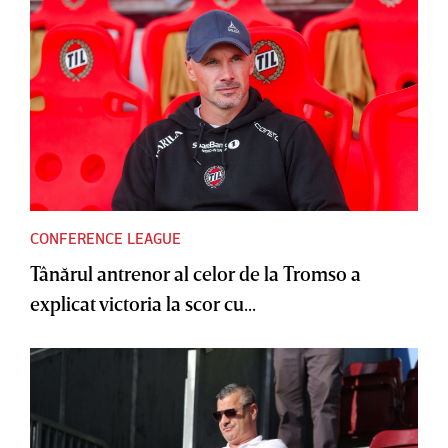
CONFERENCE LEAGUE
Tânărul antrenor al celor de la Tromso a
explicat victoria la scor cu...