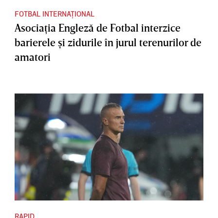
FOTBAL INTERNAȚIONAL
Asociaţia Engleză de Fotbal interzice
barierele şi zidurile în jurul terenurilor de
amatori
RAPID