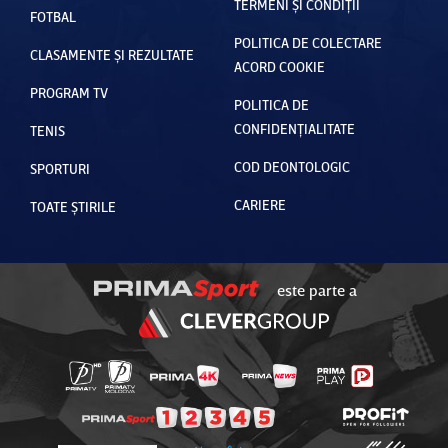
TERMENI ȘI CONDIȚII
FOTBAL
POLITICA DE COLECTARE
CLASAMENTE ȘI REZULTATE
ACORD COOKIE
PROGRAM TV
POLITICA DE
CONFIDENȚIALITATE
TENIS
COD DEONTOLOGIC
SPORTURI
CARIERE
TOATE ȘTIRILE
este parte a