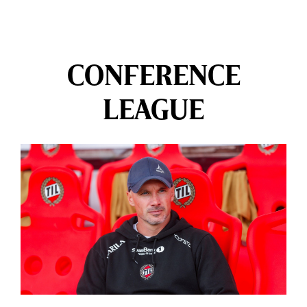
CONFERENCE
LEAGUE