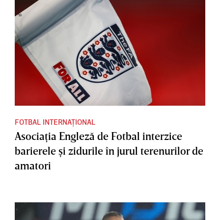
FOTBAL INTERNAȚIONAL
Asociaţia Engleză de Fotbal interzice
barierele şi zidurile în jurul terenurilor de
amatori