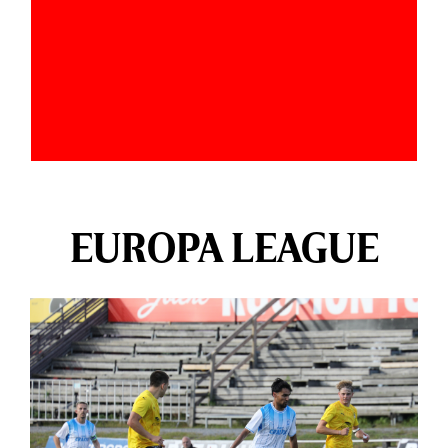
EUROPA LEAGUE