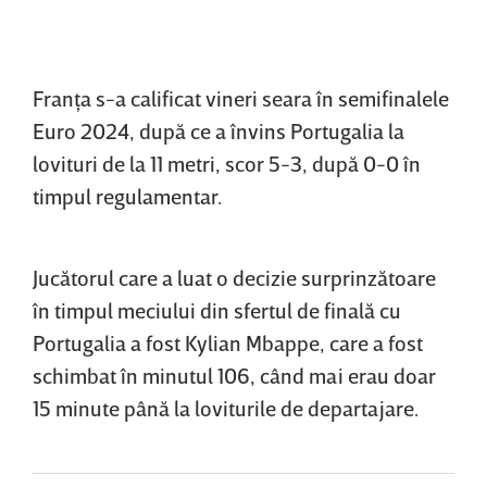
Franţa s-a calificat vineri seara în semifinalele
Euro 2024, după ce a învins Portugalia la
lovituri de la 11 metri, scor 5-3, după 0-0 în
timpul regulamentar.
Jucătorul care a luat o decizie surprinzătoare
în timpul meciului din sfertul de finală cu
Portugalia a fost Kylian Mbappe, care a fost
schimbat în minutul 106, când mai erau doar
15 minute până la loviturile de departajare.