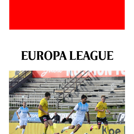
EUROPA LEAGUE