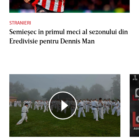
STRANIERI
Semieşec în primul meci al sezonului din
Eredivisie pentru Dennis Man