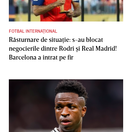
FOTBAL INTERNAȚIONAL
Răsturnare de situaţie: s-au blocat
negocierile dintre Rodri şi Real Madrid!
Barcelona a intrat pe fir