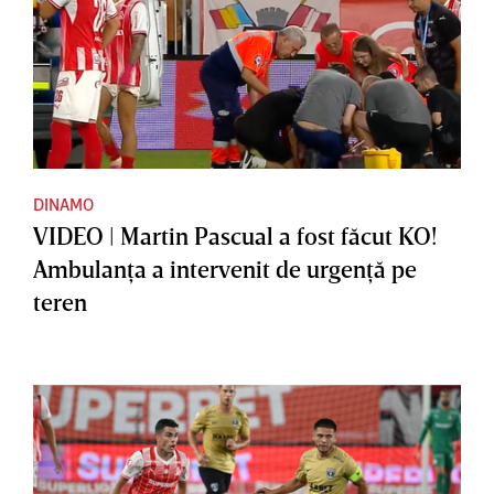
DINAMO
VIDEO | Martin Pascual a fost făcut KO!
Ambulanţa a intervenit de urgenţă pe
teren