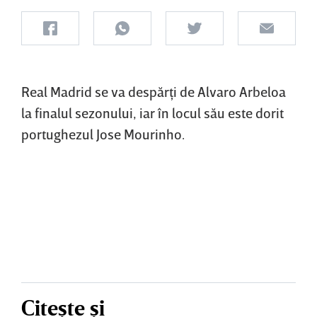
Real Madrid se va despărţi de Alvaro Arbeloa
la finalul sezonului, iar în locul său este dorit
portughezul Jose Mourinho.
Citește și