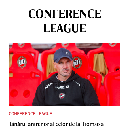
CONFERENCE
LEAGUE
CONFERENCE LEAGUE
Tânărul antrenor al celor de la Tromso a