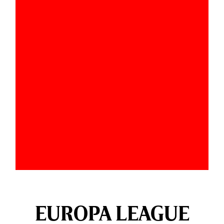
EUROPA LEAGUE