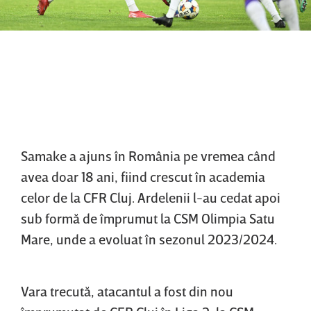
Samake a ajuns în România pe vremea când
avea doar 18 ani, fiind crescut în academia
celor de la CFR Cluj. Ardelenii l-au cedat apoi
sub formă de împrumut la CSM Olimpia Satu
Mare, unde a evoluat în sezonul 2023/2024.
Vara trecută, atacantul a fost din nou