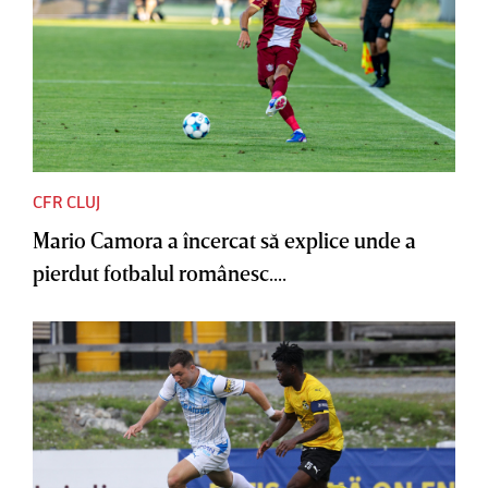
CFR CLUJ
Mario Camora a încercat să explice unde a
pierdut fotbalul românesc....