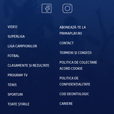
VIDEO
ABONEAZĂ-TE LA
PRIMAPLAY.RO
SUPERLIGA
CONTACT
LIGA CAMPIONILOR
TERMENI ȘI CONDIȚII
FOTBAL
POLITICA DE COLECTARE
CLASAMENTE ȘI REZULTATE
ACORD COOKIE
PROGRAM TV
POLITICA DE
CONFIDENȚIALITATE
TENIS
COD DEONTOLOGIC
SPORTURI
CARIERE
TOATE ȘTIRILE