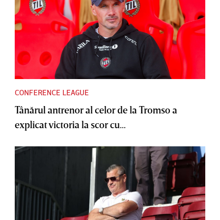
CONFERENCE LEAGUE
Tânărul antrenor al celor de la Tromso a
explicat victoria la scor cu...