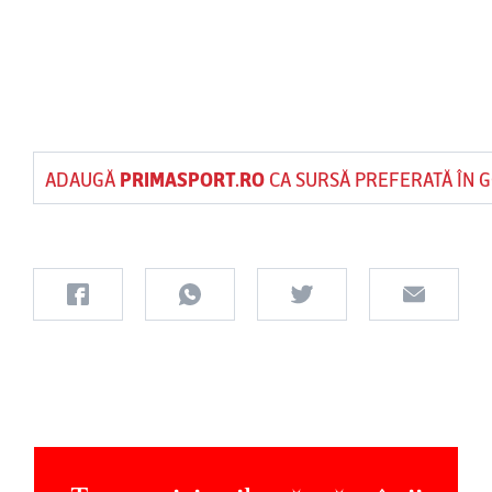
ADAUGĂ
PRIMASPORT.RO
CA SURSĂ PREFERATĂ ÎN 