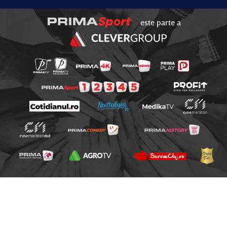
este parte a