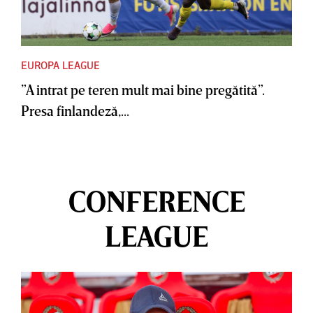
EUROPA LEAGUE
”A intrat pe teren mult mai bine pregătită”.
Presa finlandeză,...
CONFERENCE
LEAGUE