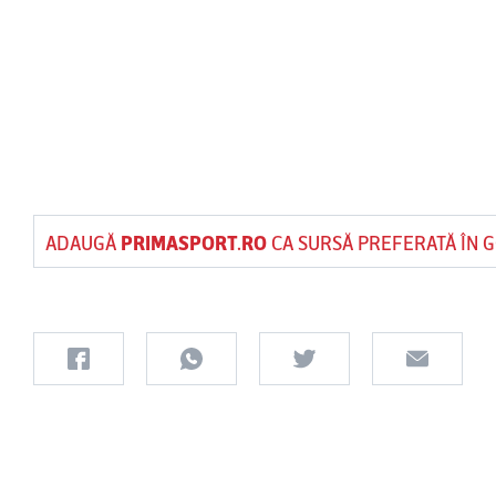
ADAUGĂ
PRIMASPORT.RO
CA SURSĂ PREFERATĂ ÎN 