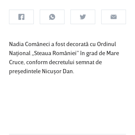
Nadia Comăneci a fost decorată cu Ordinul
Naţional „Steaua României” în grad de Mare
Cruce, conform decretului semnat de
preşedintele Nicuşor Dan.