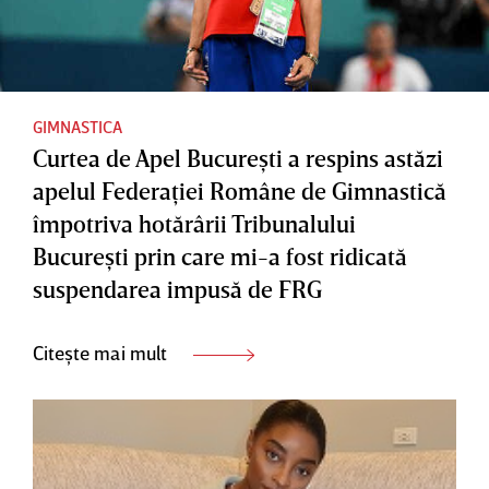
GIMNASTICA
Curtea de Apel Bucureşti a respins astăzi
apelul Federaţiei Române de Gimnastică
împotriva hotărârii Tribunalului
Bucureşti prin care mi-a fost ridicată
suspendarea impusă de FRG
Citește mai mult