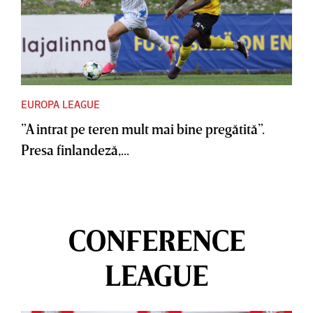
EUROPA LEAGUE
”A intrat pe teren mult mai bine pregătită”.
Presa finlandeză,...
CONFERENCE
LEAGUE