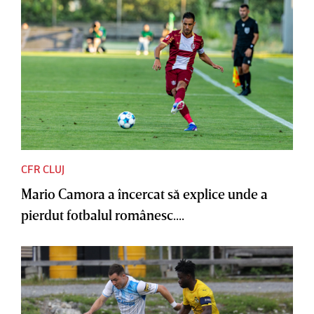
CFR CLUJ
Mario Camora a încercat să explice unde a
pierdut fotbalul românesc....