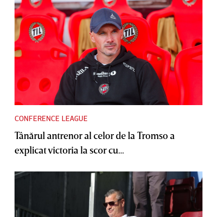
CONFERENCE LEAGUE
Tânărul antrenor al celor de la Tromso a
explicat victoria la scor cu...