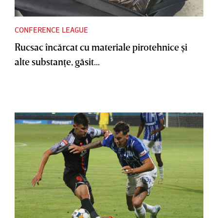
CONFERENCE LEAGUE
Rucsac încărcat cu materiale pirotehnice şi
alte substanţe, găsit...