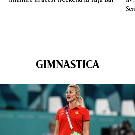
Ser
GIMNASTICA