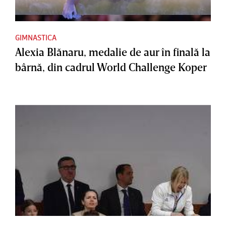
GIMNASTICA
Alexia Blănaru, medalie de aur în finală la
bârnă, din cadrul World Challenge Koper