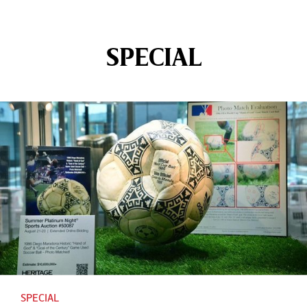
SPECIAL
SPECIAL