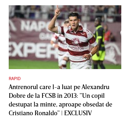
RAPID
Antrenorul care l-a luat pe Alexandru
Dobre de la FCSB în 2013: ”Un copil
destupat la minte, aproape obsedat de
Cristiano Ronaldo” | EXCLUSIV