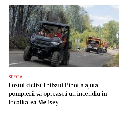
SPECIAL
Fostul ciclist Thibaut Pinot a ajutat
pompierii să oprească un incendiu în
localitatea Melisey