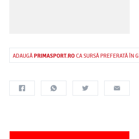
ADAUGĂ
PRIMASPORT.RO
CA SURSĂ PREFERATĂ ÎN 