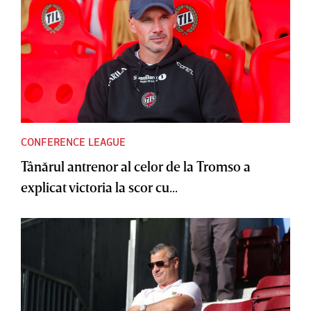
CONFERENCE LEAGUE
Tânărul antrenor al celor de la Tromso a
explicat victoria la scor cu...