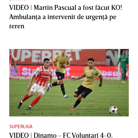
VIDEO | Martin Pascual a fost făcut KO!
Ambulanţa a intervenit de urgenţă pe
teren
SUPERLIGA
VIDEO | Dinamo - FC Voluntari 4-0.