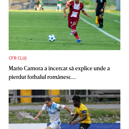
CFR CLUJ
Mario Camora a încercat să explice unde a
pierdut fotbalul românesc....