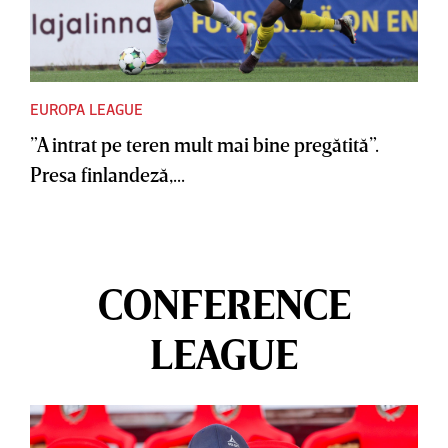
EUROPA LEAGUE
”A intrat pe teren mult mai bine pregătită”.
Presa finlandeză,...
CONFERENCE
LEAGUE