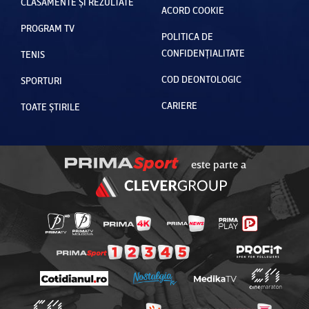
CLASAMENTE ȘI REZULTATE
ACORD COOKIE
PROGRAM TV
POLITICA DE
CONFIDENȚIALITATE
TENIS
COD DEONTOLOGIC
SPORTURI
CARIERE
TOATE ȘTIRILE
este parte a