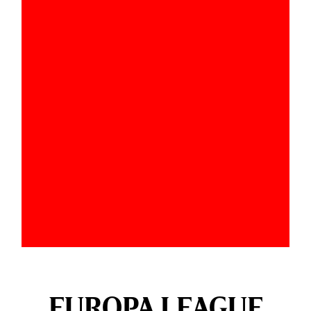
EUROPA LEAGUE