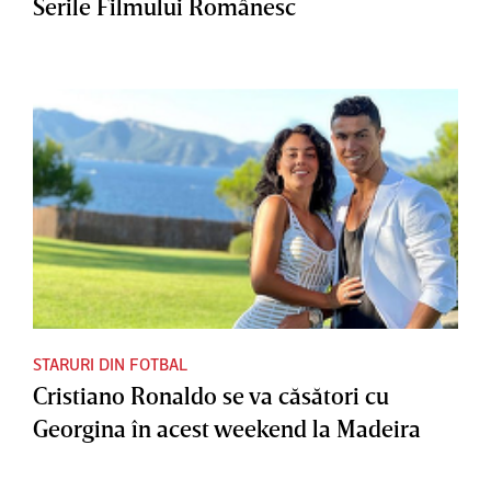
Serile Filmului Românesc
STARURI DIN FOTBAL
Cristiano Ronaldo se va căsători cu
Georgina în acest weekend la Madeira