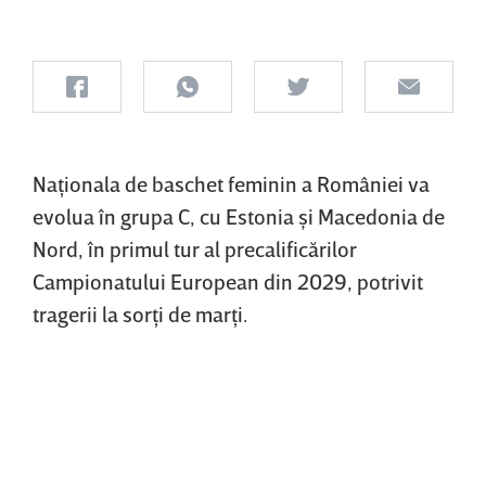
Naţionala de baschet feminin a României va
evolua în grupa C, cu Estonia şi Macedonia de
Nord, în primul tur al precalificărilor
Campionatului European din 2029, potrivit
tragerii la sorţi de marţi.