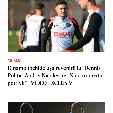
DINAMO
Dinamo închide uşa revenirii lui Dennis
Politic. Andrei Nicolescu: ”Nu e contextul
potrivit” | VIDEO EXCLUSIV