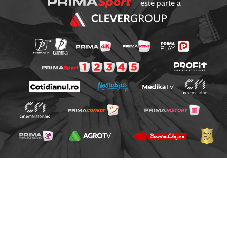
este parte a