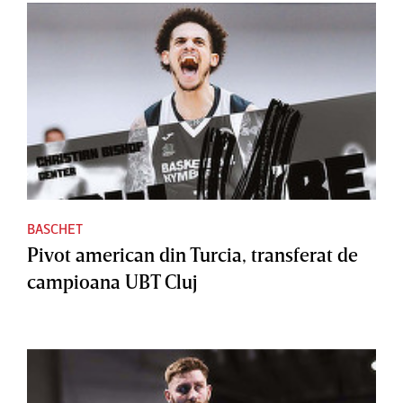
BASCHET
Pivot american din Turcia, transferat de
campioana UBT Cluj