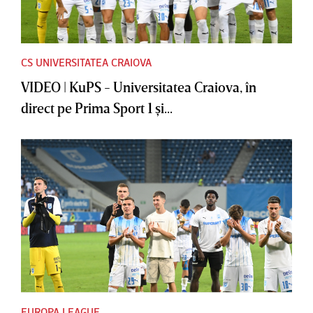
CS UNIVERSITATEA CRAIOVA
VIDEO | KuPS - Universitatea Craiova, în
direct pe Prima Sport 1 şi...
EUROPA LEAGUE