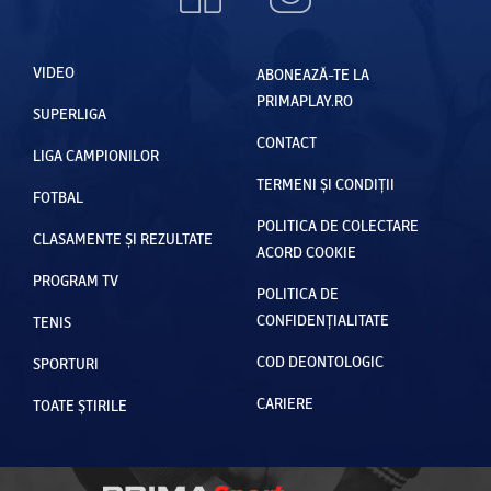
VIDEO
ABONEAZĂ-TE LA
PRIMAPLAY.RO
SUPERLIGA
CONTACT
LIGA CAMPIONILOR
TERMENI ȘI CONDIȚII
FOTBAL
POLITICA DE COLECTARE
CLASAMENTE ȘI REZULTATE
ACORD COOKIE
PROGRAM TV
POLITICA DE
CONFIDENȚIALITATE
TENIS
COD DEONTOLOGIC
SPORTURI
CARIERE
TOATE ȘTIRILE