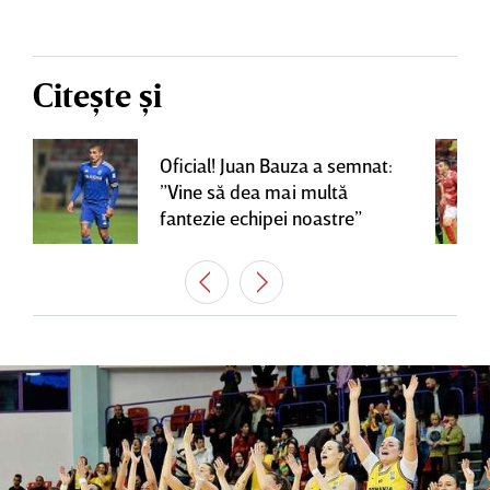
Citește și
Oficial! Juan Bauza a semnat:
”Vine să dea mai multă
fantezie echipei noastre”