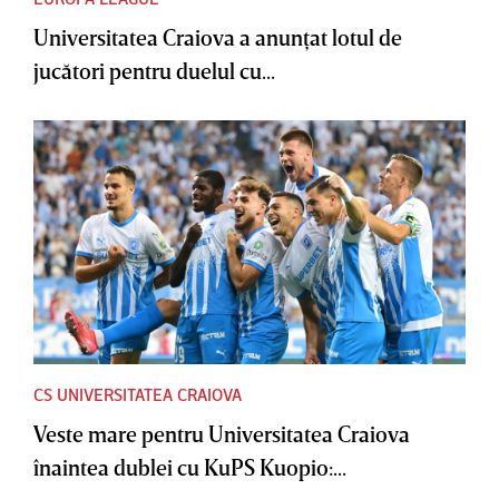
Universitatea Craiova a anunţat lotul de
jucători pentru duelul cu...
CS UNIVERSITATEA CRAIOVA
Veste mare pentru Universitatea Craiova
înaintea dublei cu KuPS Kuopio:...