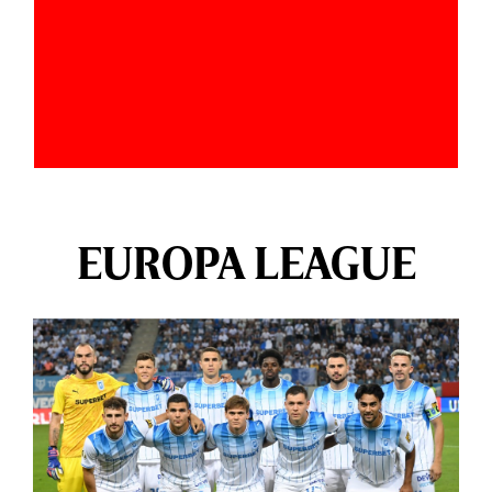
EUROPA LEAGUE