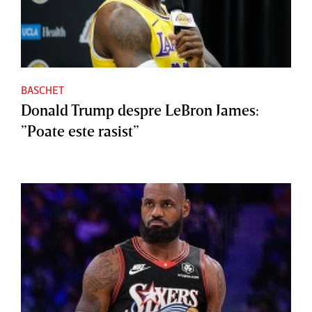
BASCHET
Donald Trump despre LeBron James:
”Poate este rasist”