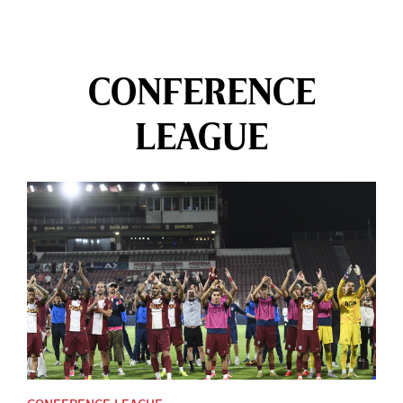
CONFERENCE
LEAGUE