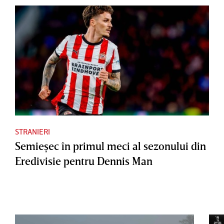
STRANIERI
Semieşec în primul meci al sezonului din
Eredivisie pentru Dennis Man