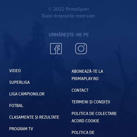
© 2022 PrimaSport
Toate drepturile rezervate.
URMĂREȘTE-NE PE
VIDEO
ABONEAZĂ-TE LA
PRIMAPLAY.RO
SUPERLIGA
CONTACT
LIGA CAMPIONILOR
TERMENI ȘI CONDIȚII
FOTBAL
POLITICA DE COLECTARE
CLASAMENTE ȘI REZULTATE
ACORD COOKIE
PROGRAM TV
POLITICA DE