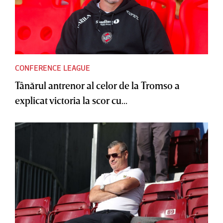
CONFERENCE LEAGUE
Tânărul antrenor al celor de la Tromso a
explicat victoria la scor cu...