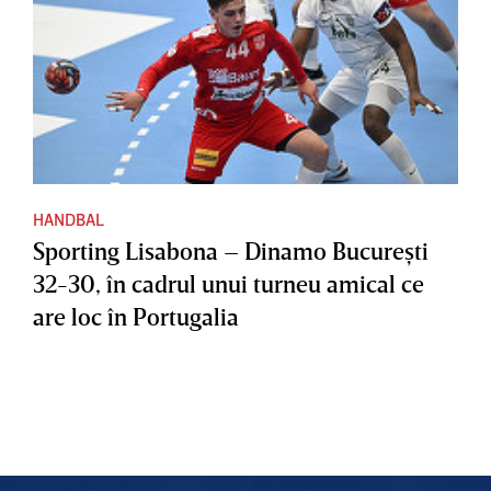
HANDBAL
Sporting Lisabona – Dinamo Bucureşti
32-30, în cadrul unui turneu amical ce
are loc în Portugalia