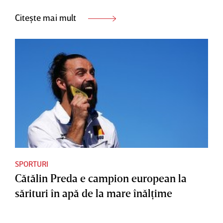
Citește mai mult
SPORTURI
Cătălin Preda e campion european la
sărituri în apă de la mare înălţime