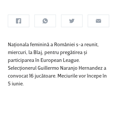
Naţionala feminină a României s-a reunit,
miercuri, la Blaj, pentru pregătirea şi
participarea în European League.
Selecţionerul Guillermo Naranjo Hernandez a
convocat 16 jucătoare. Meciurile vor începe în
5 iunie.