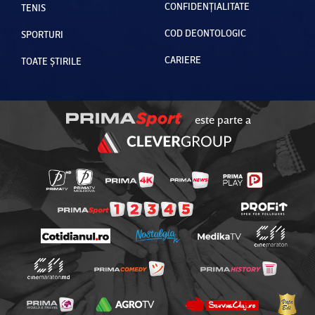
CONFIDENȚIALITATE
TENIS
COD DEONTOLOGIC
SPORTURI
CARIERE
TOATE ȘTIRILE
este parte a