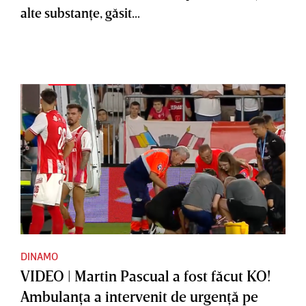
alte substanţe, găsit...
DINAMO
VIDEO | Martin Pascual a fost făcut KO!
Ambulanţa a intervenit de urgenţă pe