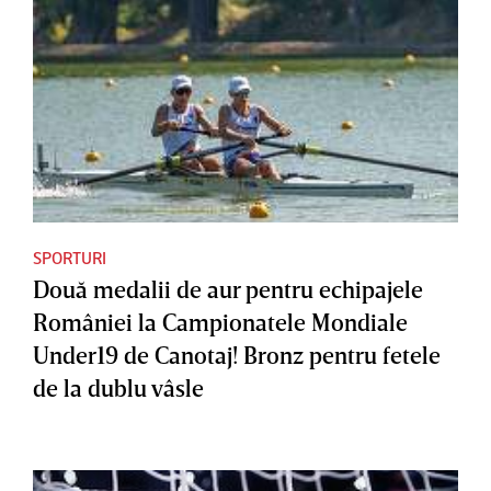
SPORTURI
Două medalii de aur pentru echipajele
României la Campionatele Mondiale
Under19 de Canotaj! Bronz pentru fetele
de la dublu vâsle