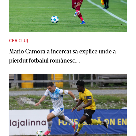
CFR CLUJ
Mario Camora a încercat să explice unde a
pierdut fotbalul românesc....