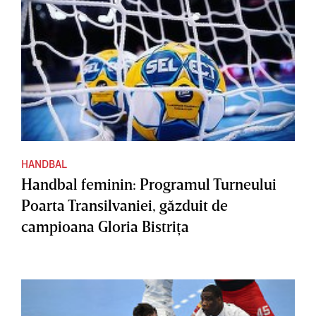
HANDBAL
Handbal feminin: Programul Turneului
Poarta Transilvaniei, găzduit de
campioana Gloria Bistriţa