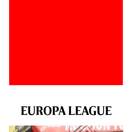
EUROPA LEAGUE