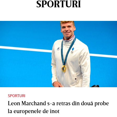
SPORTURI
SPORTURI
Leon Marchand s-a retras din două probe
la europenele de înot