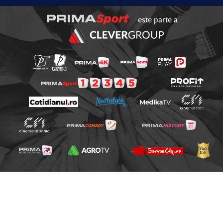
este parte a