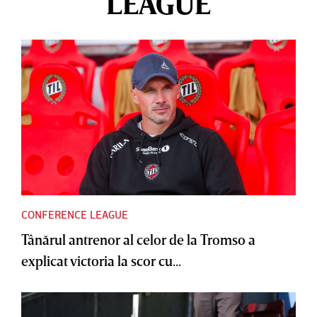
LEAGUE
CONFERENCE LEAGUE
Tânărul antrenor al celor de la Tromso a
explicat victoria la scor cu...