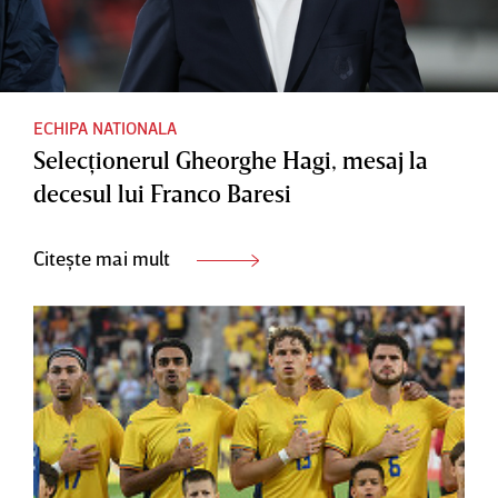
ECHIPA NATIONALA
Selecţionerul Gheorghe Hagi, mesaj la
decesul lui Franco Baresi
Citește mai mult