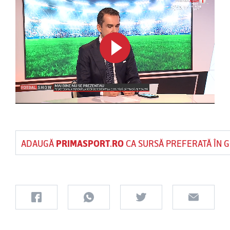
ADAUGĂ
PRIMASPORT.RO
CA SURSĂ PREFERATĂ ÎN 