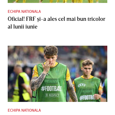
ECHIPA NATIONALA
Oficial! FRF şi-a ales cel mai bun tricolor
al lunii iunie
ECHIPA NATIONALA