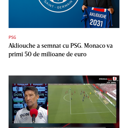
PSG
Akliouche a semnat cu PSG. Monaco va
primi 50 de milioane de euro