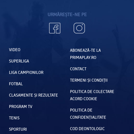
URMĂREȘTE-NE PE
VIDEO
ABONEAZĂ-TE LA
PRIMAPLAY.RO
SUPERLIGA
CONTACT
LIGA CAMPIONILOR
TERMENI ȘI CONDIȚII
FOTBAL
POLITICA DE COLECTARE
CLASAMENTE ȘI REZULTATE
ACORD COOKIE
PROGRAM TV
POLITICA DE
CONFIDENȚIALITATE
TENIS
COD DEONTOLOGIC
SPORTURI