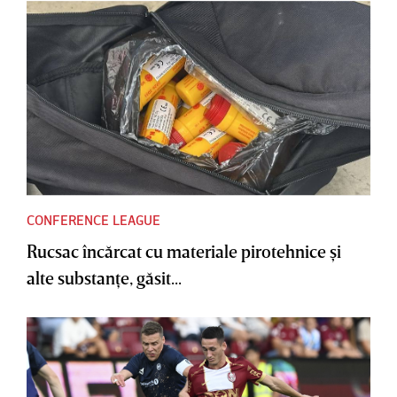
CONFERENCE LEAGUE
Rucsac încărcat cu materiale pirotehnice şi
alte substanţe, găsit...