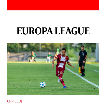
EUROPA LEAGUE
CFR CLUJ