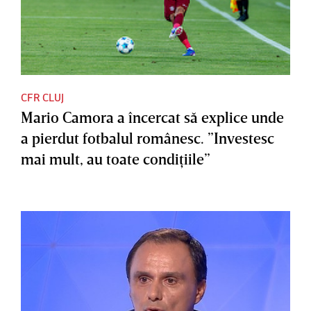
CFR CLUJ
Mario Camora a încercat să explice unde
a pierdut fotbalul românesc. ”Investesc
mai mult, au toate condiţiile”