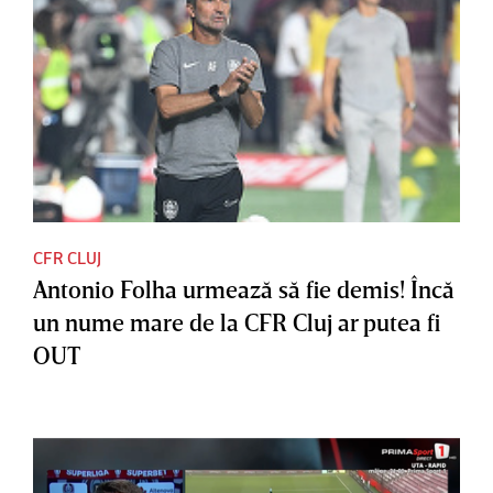
CFR CLUJ
Antonio Folha urmează să fie demis! Încă
un nume mare de la CFR Cluj ar putea fi
OUT